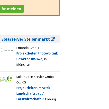
Anmelden
Solarserver Stellenmarkt