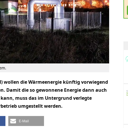
em.
) wollen die Wärmeenergie künftig vorwiegend
n. Damit die so gewonnene Energie dann auch
n kann, muss das im Untergrund verlegte
betrieb umgestellt werden.
E-Mail