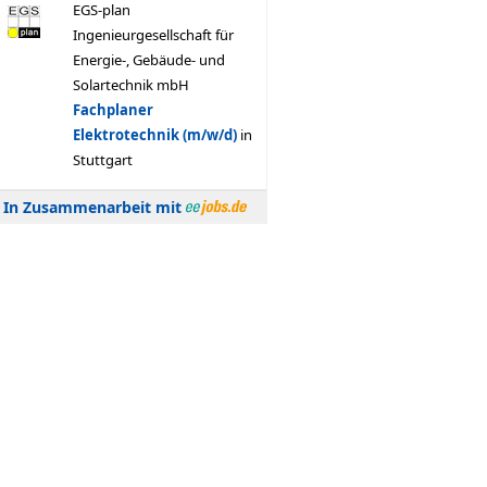
In Zusammenarbeit mit