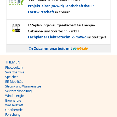
In Zusammenarbeit mit
THEMEN
Photovoltaik
Solarthermie
Speicher
EE-Mobilität
Strom- und Wärmenetze
Sektorenkopplung
Windenergie
Bioenergie
Wasserkraft
Geothermie
Forschung