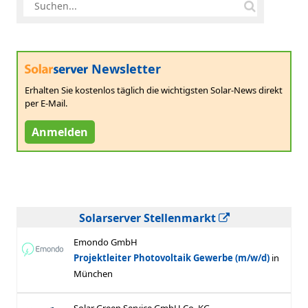
Newsletter
Erhalten Sie kostenlos täglich die wichtigsten Solar-News direkt
per E-Mail.
Anmelden
Solarserver Stellenmarkt