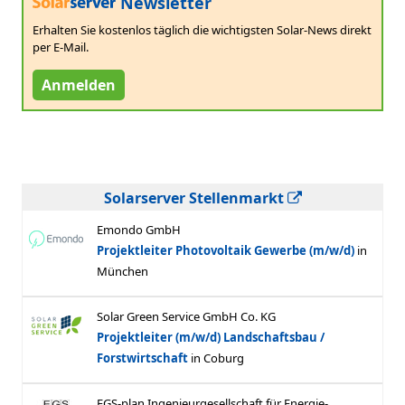
Newsletter
Erhalten Sie kostenlos täglich die wichtigsten Solar-News direkt
per E-Mail.
Anmelden
Solarserver Stellenmarkt