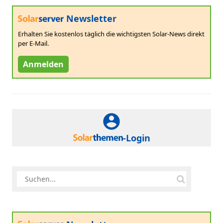
Newsletter
Erhalten Sie kostenlos täglich die wichtigsten Solar-News direkt
per E-Mail.
Anmelden
-Login