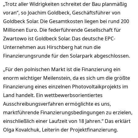
„Trotz aller Widrigkeiten schreitet der Bau planmäßig
voran“, so Joachim Goldbeck, Geschäftsführer von
Goldbeck Solar. Die Gesamtkosten liegen bei rund 200
Millionen Euro. Die federführende Gesellschaft für
Zwartowo ist Goldbeck Solar. Das deutsche EPC-
Unternehmen aus Hirschberg hat nun die
Finanzierungsrunde für den Solarpark abgeschlossen.
„Für den polnischen Markt ist die Finanzierung ein
enorm wichtiger Meilenstein, da es sich um die größte
Finanzierung eines einzelnen Photovoltaikprojekts im
Land handelt. Ein wettbewerbsorientiertes
Ausschreibungsverfahren ermöglichte es uns,
marktführende Finanzierungsbedingungen zu erzielen,
einschließlich einer Laufzeit von 18 Jahren.“ Das erklärt
Olga Kovalchuk, Leiterin der Projektfinanzierung.