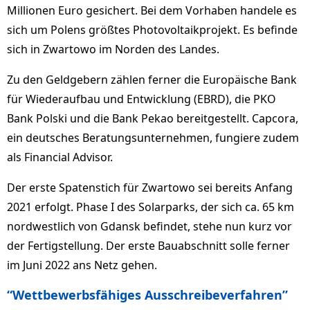
Millionen Euro gesichert. Bei dem Vorhaben handele es
sich um Polens größtes Photovoltaikprojekt. Es befinde
sich in Zwartowo im Norden des Landes.
Zu den Geldgebern zählen ferner die Europäische Bank
für Wiederaufbau und Entwicklung (EBRD), die PKO
Bank Polski und die Bank Pekao bereitgestellt. Capcora,
ein deutsches Beratungsunternehmen, fungiere zudem
als Financial Advisor.
Der erste Spatenstich für Zwartowo sei bereits Anfang
2021 erfolgt. Phase I des Solarparks, der sich ca. 65 km
nordwestlich von Gdansk befindet, stehe nun kurz vor
der Fertigstellung. Der erste Bauabschnitt solle ferner
im Juni 2022 ans Netz gehen.
“Wettbewerbsfähiges Ausschreibeverfahren”