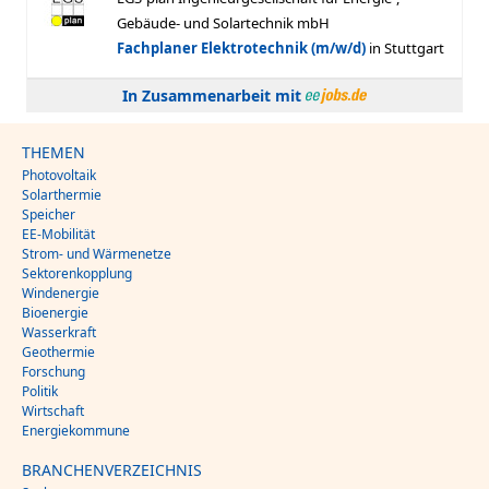
In Zusammenarbeit mit
THEMEN
Photovoltaik
Solarthermie
Speicher
EE-Mobilität
Strom- und Wärmenetze
Sektorenkopplung
Windenergie
Bioenergie
Wasserkraft
Geothermie
Forschung
Politik
Wirtschaft
Energiekommune
BRANCHENVERZEICHNIS