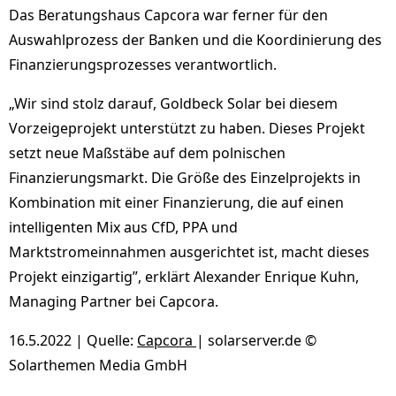
Das Beratungshaus Capcora war ferner für den
Auswahlprozess der Banken und die Koordinierung des
Finanzierungsprozesses verantwortlich.
„Wir sind stolz darauf, Goldbeck Solar bei diesem
Vorzeigeprojekt unterstützt zu haben. Dieses Projekt
setzt neue Maßstäbe auf dem polnischen
Finanzierungsmarkt. Die Größe des Einzelprojekts in
Kombination mit einer Finanzierung, die auf einen
intelligenten Mix aus CfD, PPA und
Marktstromeinnahmen ausgerichtet ist, macht dieses
Projekt einzigartig”, erklärt Alexander Enrique Kuhn,
Managing Partner bei Capcora.
16.5.2022 | Quelle:
Capcora
| solarserver.de ©
Solarthemen Media GmbH