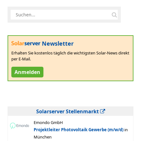
Newsletter
Erhalten Sie kostenlos täglich die wichtigsten Solar-News direkt
per E-Mail.
Anmelden
Solarserver Stellenmarkt