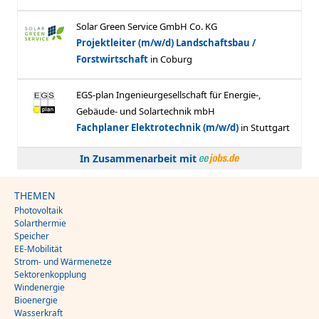
In Zusammenarbeit mit
THEMEN
Photovoltaik
Solarthermie
Speicher
EE-Mobilität
Strom- und Wärmenetze
Sektorenkopplung
Windenergie
Bioenergie
Wasserkraft