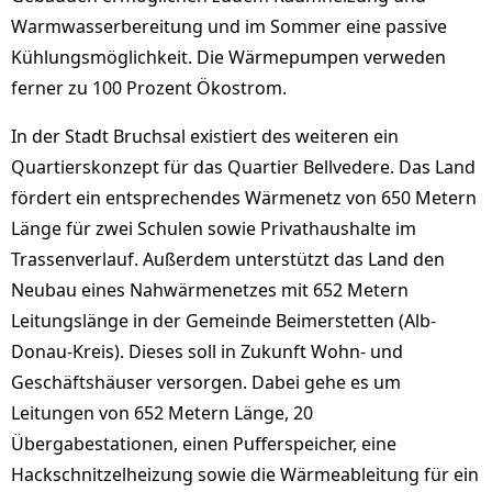
Warmwasserbereitung und im Sommer eine passive
Kühlungsmöglichkeit. Die Wärmepumpen verweden
ferner zu 100 Prozent Ökostrom.
In der Stadt Bruchsal existiert des weiteren ein
Quartierskonzept für das Quartier Bellvedere. Das Land
fördert ein entsprechendes Wärmenetz von 650 Metern
Länge für zwei Schulen sowie Privathaushalte im
Trassenverlauf. Außerdem unterstützt das Land den
Neubau eines Nahwärmenetzes mit 652 Metern
Leitungslänge in der Gemeinde Beimerstetten (Alb-
Donau-Kreis). Dieses soll in Zukunft Wohn- und
Geschäftshäuser versorgen. Dabei gehe es um
Leitungen von 652 Metern Länge, 20
Übergabestationen, einen Pufferspeicher, eine
Hackschnitzelheizung sowie die Wärmeableitung für ein