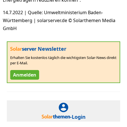
Energieträgern reduzieren können“.
14.7.2022 | Quelle: Umweltministerium Baden-
Württemberg | solarserver.de © Solarthemen Media
GmbH
Newsletter
Erhalten Sie kostenlos täglich die wichtigsten Solar-News direkt
per E-Mail.
Anmelden
-Login