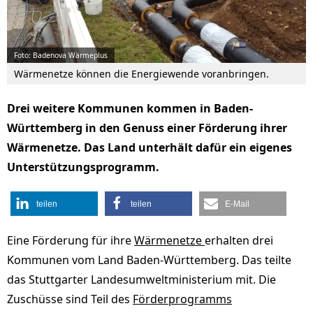
Foto: Badenova Wärmeplus
Wärmenetze können die Energiewende voranbringen.
Drei weitere Kommunen kommen in Baden-
Württemberg in den Genuss einer Förderung ihrer
Wärmenetze. Das Land unterhält dafür ein eigenes
Unterstützungsprogramm.
teilen
teilen
E-Mail
Eine Förderung für ihre
Wärmenetze
erhalten drei
Kommunen vom Land Baden-Württemberg. Das teilte
das Stuttgarter Landesumweltministerium mit. Die
Zuschüsse sind Teil des
Förderprogramms