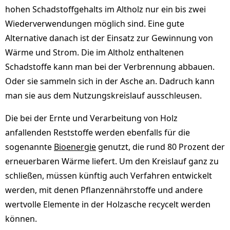
hohen Schadstoffgehalts im Altholz nur ein bis zwei
Wiederverwendungen möglich sind. Eine gute
Alternative danach ist der Einsatz zur Gewinnung von
Wärme und Strom. Die im Altholz enthaltenen
Schadstoffe kann man bei der Verbrennung abbauen.
Oder sie sammeln sich in der Asche an. Dadruch kann
man sie aus dem Nutzungskreislauf ausschleusen.
Die bei der Ernte und Verarbeitung von Holz
anfallenden Reststoffe werden ebenfalls für die
sogenannte
Bioenergie
genutzt, die rund 80 Prozent der
erneuerbaren Wärme liefert. Um den Kreislauf ganz zu
schließen, müssen künftig auch Verfahren entwickelt
werden, mit denen Pflanzennährstoffe und andere
wertvolle Elemente in der Holzasche recycelt werden
können.