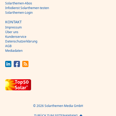
Solarthemen-Abos
Infodienst Solarthemen testen
Solarthemen-Login
KONTAKT
Impressum
Über uns
Kundenservice
Datenschutzerklärung
AGB
Mediadaten
© 2026 Solarthemen Media GmbH
ZURÜCK ZUM SEITENANFANG