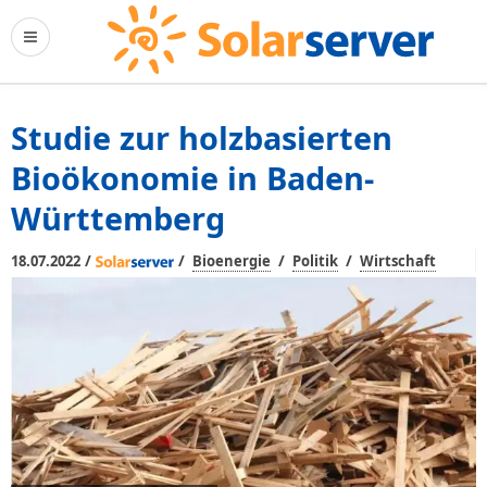
Studie zur holzbasierten
Bioökonomie in Baden-
Württemberg
/
/
/
/
18.07.2022
Bioenergie
Politik
Wirtschaft