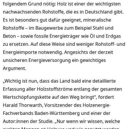
folgendem Grund nötig: Holz ist einer der wichtigsten
nachwachsenden Rohstoffe, die es in Deutschland gibt.
Es ist besonders gut dafür geeignet, mineralische
Rohstoffe – im Baugewerbe zum Beispiel Stahl und
Beton – sowie fossile Energieträger wie Öl und Erdgas
zu ersetzen. Auf diese Weise sind weniger Rohstoff- und
Energieimporte notwendig. Angesichts der derzeit
unsicheren Energieversorgung ein gewichtiges
Argument.
„Wichtig ist nun, dass das Land bald eine detaillierte
Erfassung aller Holzstoffströme entlang der gesamten
Wertschöpfungskette auf den Weg bringt“, fordert
Harald Thorwarth, Vorsitzender des Holzenergie-
Fachverbands Baden-Württemberg und einer der
Autor:innen der Studie. „Nur wenn wir wissen, welche