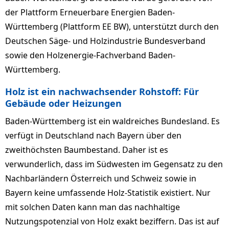
der Plattform Erneuerbare Energien Baden-
Württemberg (Plattform EE BW), unterstützt durch den
Deutschen Säge- und Holzindustrie Bundesverband
sowie den Holzenergie-Fachverband Baden-
Württemberg.
Holz ist ein nachwachsender Rohstoff: Für
Gebäude oder Heizungen
Baden-Württemberg ist ein waldreiches Bundesland. Es
verfügt in Deutschland nach Bayern über den
zweithöchsten Baumbestand. Daher ist es
verwunderlich, dass im Südwesten im Gegensatz zu den
Nachbarländern Österreich und Schweiz sowie in
Bayern keine umfassende Holz-Statistik existiert. Nur
mit solchen Daten kann man das nachhaltige
Nutzungspotenzial von Holz exakt beziffern. Das ist auf