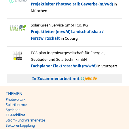
In Zusammenarbeit mit
THEMEN
Photovoltaik
Solarthermie
Speicher
EE-Mobilität
Strom- und Wärmenetze
Sektorenkopplung