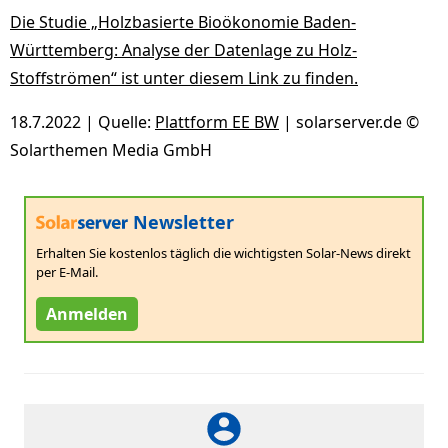
Die Studie „Holzbasierte Bioökonomie Baden-
Württemberg: Analyse der Datenlage zu Holz-
Stoffströmen“ ist unter diesem Link zu finden.
18.7.2022 | Quelle:
Plattform EE BW
| solarserver.de ©
Solarthemen Media GmbH
Newsletter
Erhalten Sie kostenlos täglich die wichtigsten Solar-News direkt
per E-Mail.
Anmelden