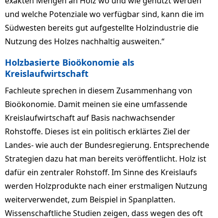
exakten Mengen an Holz wo und wie genutzt werden
und welche Potenziale wo verfügbar sind, kann die im
Südwesten bereits gut aufgestellte Holzindustrie die
Nutzung des Holzes nachhaltig ausweiten.“
Holzbasierte Bioökonomie als
Kreislaufwirtschaft
Fachleute sprechen in diesem Zusammenhang von
Bioökonomie. Damit meinen sie eine umfassende
Kreislaufwirtschaft auf Basis nachwachsender
Rohstoffe. Dieses ist ein politisch erklärtes Ziel der
Landes- wie auch der Bundesregierung. Entsprechende
Strategien dazu hat man bereits veröffentlicht. Holz ist
dafür ein zentraler Rohstoff. Im Sinne des Kreislaufs
werden Holzprodukte nach einer erstmaligen Nutzung
weiterverwendet, zum Beispiel in Spanplatten.
Wissenschaftliche Studien zeigen, dass wegen des oft