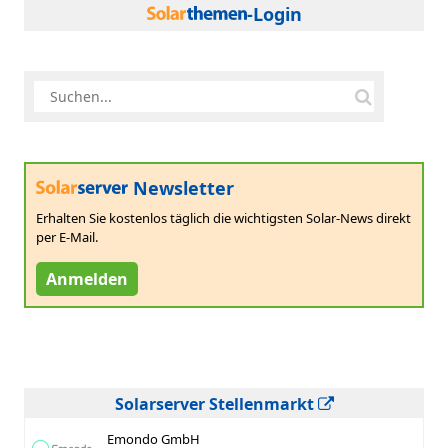
-Login
Newsletter
Erhalten Sie kostenlos täglich die wichtigsten Solar-News direkt
per E-Mail.
Anmelden
Solarserver Stellenmarkt