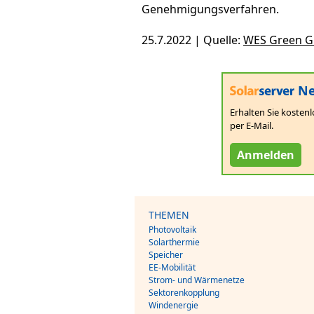
Genehmigungsverfahren.
25.7.2022 | Quelle:
WES Green 
Ne
Erhalten Sie kostenl
per E-Mail.
Anmelden
THEMEN
Photovoltaik
Solarthermie
Speicher
EE-Mobilität
Strom- und Wärmenetze
Sektorenkopplung
Windenergie