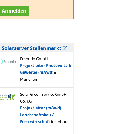
Anmelden
Solarserver Stellenmarkt