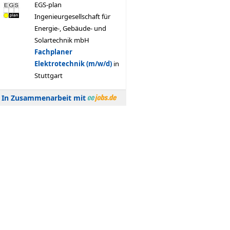
In Zusammenarbeit mit