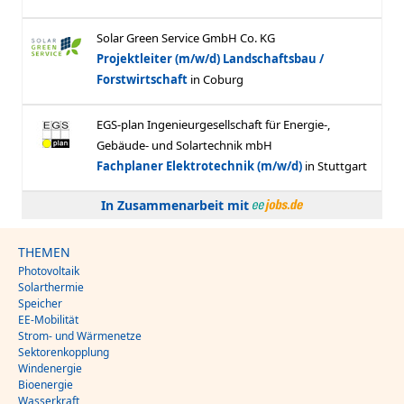
In Zusammenarbeit mit
THEMEN
Photovoltaik
Solarthermie
Speicher
EE-Mobilität
Strom- und Wärmenetze
Sektorenkopplung
Windenergie
Bioenergie
Wasserkraft