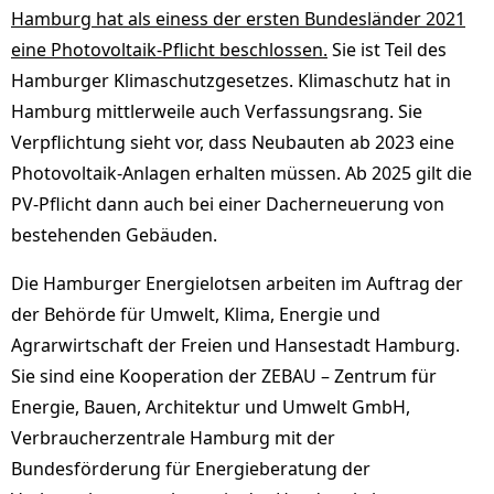
Hamburg hat als einess der ersten Bundesländer 2021
eine Photovoltaik-Pflicht beschlossen.
Sie ist Teil des
Hamburger Klimaschutzgesetzes. Klimaschutz hat in
Hamburg mittlerweile auch Verfassungsrang. Sie
Verpflichtung sieht vor, dass Neubauten ab 2023 eine
Photovoltaik-Anlagen erhalten müssen. Ab 2025 gilt die
PV-Pflicht dann auch bei einer Dacherneuerung von
bestehenden Gebäuden.
Die Hamburger Energielotsen arbeiten im Auftrag der
der Behörde für Umwelt, Klima, Energie und
Agrarwirtschaft der Freien und Hansestadt Hamburg.
Sie sind eine Kooperation der ZEBAU – Zentrum für
Energie, Bauen, Architektur und Umwelt GmbH,
Verbraucherzentrale Hamburg mit der
Bundesförderung für Energieberatung der