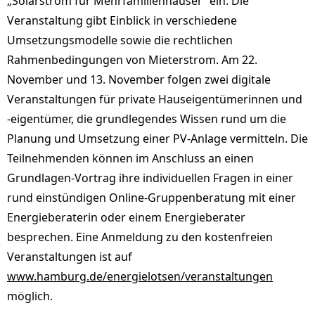
„Solarstrom für Mehrfamilienhäuser“ ein. Die
Veranstaltung gibt Einblick in verschiedene
Umsetzungsmodelle sowie die rechtlichen
Rahmenbedingungen von Mieterstrom. Am 22.
November und 13. November folgen zwei digitale
Veranstaltungen für private Hauseigentümerinnen und
-eigentümer, die grundlegendes Wissen rund um die
Planung und Umsetzung einer PV-Anlage vermitteln. Die
Teilnehmenden können im Anschluss an einen
Grundlagen-Vortrag ihre individuellen Fragen in einer
rund einstündigen Online-Gruppenberatung mit einer
Energieberaterin oder einem Energieberater
besprechen. Eine Anmeldung zu den kostenfreien
Veranstaltungen ist auf
www.hamburg.de/energielotsen/veranstaltungen
möglich.