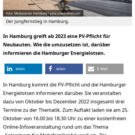
Foto: Mediaserver Hamburg / juliaschwendner.com
Der Jungfernstieg in Hamburg.
In Hamburg greift ab 2023 eine PV-Pflicht für
Neubauten. Wie die umzusetzen ist, darüber
informieren die Hamburger Energielotsen.
teilen
teilen
E-Mail
In Hamburg kommt die PV-Pflicht und die Hamburger
Energielotsen informieren darüber. Sie veranstalten
dazu von Oktober bis Dezember 2022 insgesamt drei
Termine zu der Thematik. Zum Auftakt laden sie am 25.
Oktober von 16.00 bis 18.30 Uhr zu einer kostenfreien
Online-Infoveranstaltung rund um das Thema