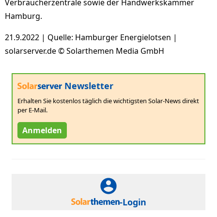
Verbraucherzentrale sowie der Handwerkskammer
Hamburg.
21.9.2022 | Quelle: Hamburger Energielotsen |
solarserver.de © Solarthemen Media GmbH
Newsletter
Erhalten Sie kostenlos täglich die wichtigsten Solar-News direkt
per E-Mail.
Anmelden
-Login