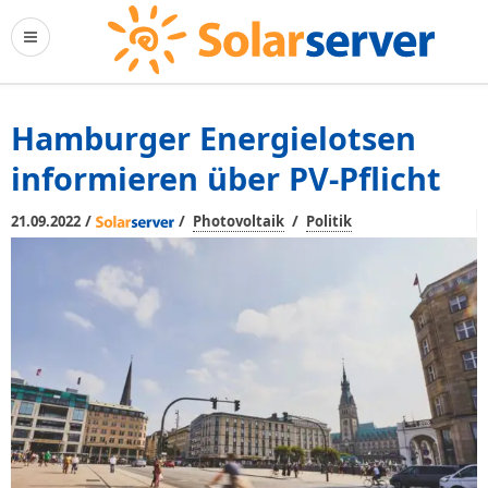
Hamburger Energielotsen
informieren über PV-Pflicht
/
/
/
21.09.2022
Photovoltaik
Politik