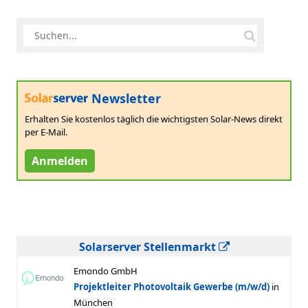
Newsletter
Erhalten Sie kostenlos täglich die wichtigsten Solar-News direkt
per E-Mail.
Anmelden
Solarserver Stellenmarkt