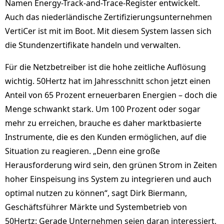
Namen Energy-Track-and-Trace-Register entwickelt.
Auch das niederländische Zertifizierungsunternehmen
VertiCer ist mit im Boot. Mit diesem System lassen sich
die Stundenzertifikate handeln und verwalten.
Für die Netzbetreiber ist die hohe zeitliche Auflösung
wichtig. 50Hertz hat im Jahresschnitt schon jetzt einen
Anteil von 65 Prozent erneuerbaren Energien – doch die
Menge schwankt stark. Um 100 Prozent oder sogar
mehr zu erreichen, brauche es daher marktbasierte
Instrumente, die es den Kunden ermöglichen, auf die
Situation zu reagieren. „Denn eine große
Herausforderung wird sein, den grünen Strom in Zeiten
hoher Einspeisung ins System zu integrieren und auch
optimal nutzen zu können“, sagt Dirk Biermann,
Geschäftsführer Märkte und Systembetrieb von
50Hertz: Gerade Unternehmen seien daran interessiert,