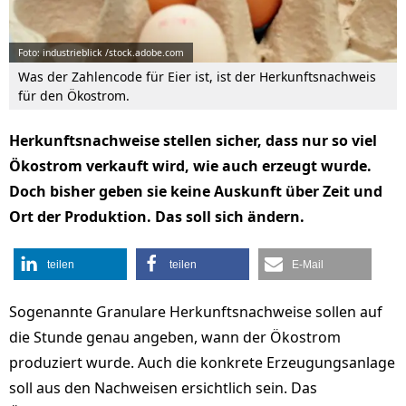
Foto: industrieblick /stock.adobe.com
Was der Zahlencode für Eier ist, ist der Herkunftsnachweis
für den Ökostrom.
Herkunftsnachweise stellen sicher, dass nur so viel
Ökostrom verkauft wird, wie auch erzeugt wurde.
Doch bisher geben sie keine Auskunft über Zeit und
Ort der Produktion. Das soll sich ändern.
teilen
teilen
E-Mail
Sogenannte Granulare Herkunftsnachweise sollen auf
die Stunde genau angeben, wann der Ökostrom
produziert wurde. Auch die konkrete Erzeugungsanlage
soll aus den Nachweisen ersichtlich sein. Das