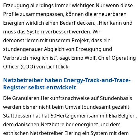
Erzeugung allerdings immer wichtiger. Nur wenn diese
Profile zusammenpassen, können die erneuerbaren
Energien wirklich einen Bedarf decken. „Hier kann und
muss das System verbessert werden. Wir
demonstrieren mit unserem Projekt, dass ein
stundengenauer Abgleich von Erzeugung und
Verbrauch möglich ist“, sagt Enno Wolf, Chief Operating
Officer (COO) von Lichtblick.
Netzbetreiber haben Energy-Track-and-Trace-
Register selbst entwickelt
Die Granularen Herkunftsnachweise auf Stundenbasis
werden bisher nicht beim Umweltbundesamt gezählt.
Stattdessen hat hat 50Hertz gemeinsam mit Elia Belgien,
dem dänischen Netzbetreiber energinet und dem
estnischen Netzbetreiber Elering ein System mit dem