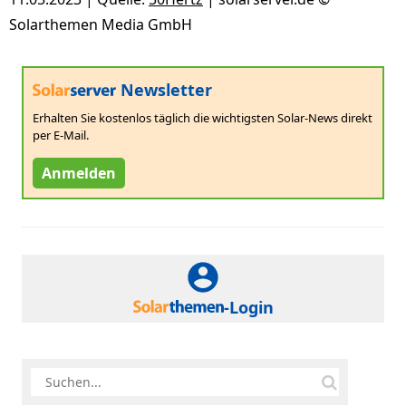
Solarthemen Media GmbH
Newsletter
Erhalten Sie kostenlos täglich die wichtigsten Solar-News direkt
per E-Mail.
Anmelden
-Login