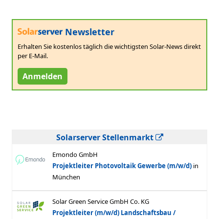
Newsletter
Erhalten Sie kostenlos täglich die wichtigsten Solar-News direkt
per E-Mail.
Anmelden
Solarserver Stellenmarkt