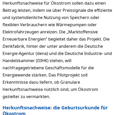
Herkunftsnachweise für Ökostrom sollen dazu einen
Beitrag leisten, indem sie über Preissignale die effiziente
und systemdienliche Nutzung von Speichern oder
flexiblen Verbrauchern wie Wärmepumpen oder
Elektrofahrzeugen anreizen. Die „Marktoffensive
Erneuerbare Energien“ begleitet daher das Projekt. Die
Denkfabrik, hinter der unter anderem die Deutsche
Energie-Agentur (dena) und die Deutsche Industrie- und
Handelskammer (DIHK) stehen, will
nachfragegetriebene Geschäftsmodelle für die
Energiewende stärken. Das Pilotprojekt soll
Erkenntnisse dazu liefern, ob Granulare
Herkunftsnachweise nützlich sind, um Ökostrom
gezielter zu vermarkten.
Herkunftsnachweise: die Geburtsurkunde für
Ökostrom