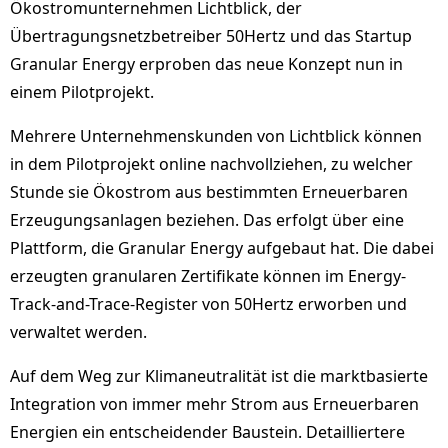
Ökostromunternehmen Lichtblick, der
Übertragungsnetzbetreiber 50Hertz und das Startup
Granular Energy erproben das neue Konzept nun in
einem Pilotprojekt.
Mehrere Unternehmenskunden von Lichtblick können
in dem Pilotprojekt online nachvollziehen, zu welcher
Stunde sie Ökostrom aus bestimmten Erneuerbaren
Erzeugungsanlagen beziehen. Das erfolgt über eine
Plattform, die Granular Energy aufgebaut hat. Die dabei
erzeugten granularen Zertifikate können im Energy-
Track-and-Trace-Register von 50Hertz erworben und
verwaltet werden.
Auf dem Weg zur Klimaneutralität ist die marktbasierte
Integration von immer mehr Strom aus Erneuerbaren
Energien ein entscheidender Baustein. Detailliertere