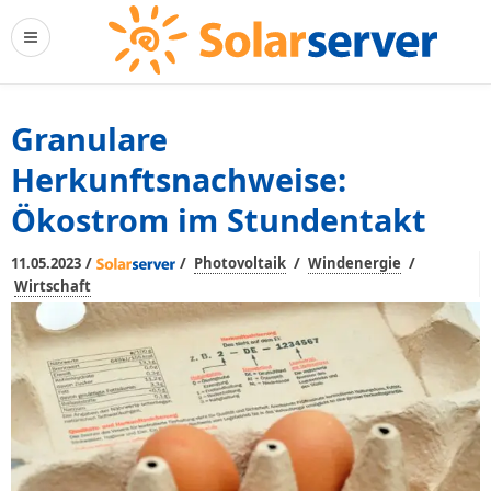
Granulare
Herkunftsnachweise:
Ökostrom im Stundentakt
/
/
/
/
11.05.2023
Photovoltaik
Windenergie
Wirtschaft