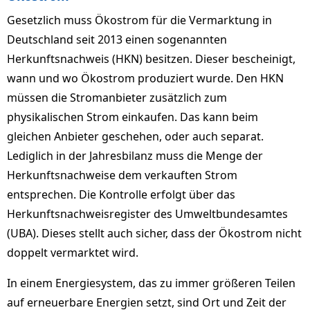
Gesetzlich muss Ökostrom für die Vermarktung in
Deutschland seit 2013 einen sogenannten
Herkunftsnachweis (HKN) besitzen. Dieser bescheinigt,
wann und wo Ökostrom produziert wurde. Den HKN
müssen die Stromanbieter zusätzlich zum
physikalischen Strom einkaufen. Das kann beim
gleichen Anbieter geschehen, oder auch separat.
Lediglich in der Jahresbilanz muss die Menge der
Herkunftsnachweise dem verkauften Strom
entsprechen. Die Kontrolle erfolgt über das
Herkunftsnachweisregister des Umweltbundesamtes
(UBA). Dieses stellt auch sicher, dass der Ökostrom nicht
doppelt vermarktet wird.
In einem Energiesystem, das zu immer größeren Teilen
auf erneuerbare Energien setzt, sind Ort und Zeit der