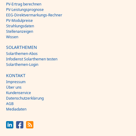
PV-Ertrag berechnen
PV-Leistungsprognose
EEG-Direktvermarkungs-Rechner
PV-Modulpreise
Strahlungsdaten
Stellenanzeigen
Wissen
SOLARTHEMEN
Solarthemen-Abos
Infodienst Solarthemen testen
Solarthemen-Login
KONTAKT
Impressum
Über uns
Kundenservice
Datenschutzerklärung
AGB
Mediadaten