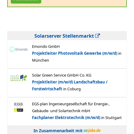
Solarserver Stellenmarkt
In Zusammenarbeit mit