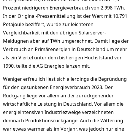
Prozent niedrigeren Energieverbrauch von 2.998 TWh.
In der Original-Pressemitteilung ist der Wert mit 10.791
Petajoule beziffert, wurde zur leichteren
Vergleichbarkeit mit den übrigen Solarserver-
Meldugnen aber auf TWh umgerechnet. Damit liege der
Verbrauch an Primärenergien in Deutschland um mehr
als ein Viertel unter dem bisherigen Höchststand von
1990, teilte die AG Energiebilanzen mit.
Weniger erfreulich liest sich allerdings die Begründung
für den gesunkenen Energieverbrauch 2023. Der
Rückgang liege vor allem an der zurückgehenden
wirtschaftliche Leistung in Deutschland. Vor allem die
energieintensiven Industriezweige verzeichneten
demnach Produktionsrückgänge. Auch die Witterung
war etwas wärmer als im Vorjahr, was jedoch nur eine