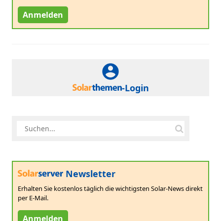
Anmelden
-Login
Newsletter
Erhalten Sie kostenlos täglich die wichtigsten Solar-News direkt
per E-Mail.
Anmelden