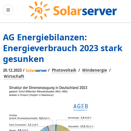
AG Energiebilanzen:
Energieverbrauch 2023 stark
gesunken
/
/
/
/
20.12.2023
Photovoltaik
Windenergie
Wirtschaft