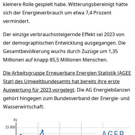
kleinere Rolle gespielt habe. Witterungsbereinigt hätte
sich der Energieverbrauch um etwa 7,4 Prozent
vermindert.
Der einzige verbrauchssteigernde Effekt sei 2023 von
der demographischen Entwicklung ausgegangen. Die
Gesamtbevölkerung wuchs durch Zuzüge um 1,35
Millionen auf knapp 85,5 Millionen Menschen.
Die Arbeitsgruppe Erneuerbare Energien Statistik (AGEE
Stat) des Umweltbundesamts hat bereits ihre erste
Auswertung für 2023 vorgelegt
. Die AG Energiebilanzen
gehört hingegen zum Bundesverband der Energie- und
Wasserwirtschaft.