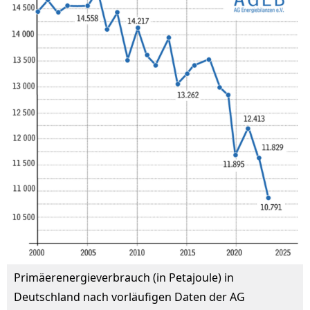
Primäerenergieverbrauch (in Petajoule) in
Deutschland nach vorläufigen Daten der AG