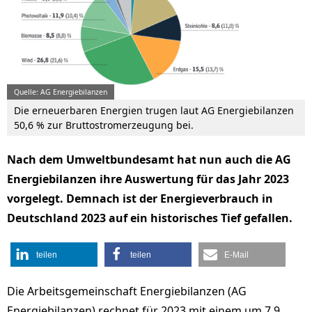
Quelle: AG Energiebilanzen
Die erneuerbaren Energien trugen laut AG Energiebilanzen
50,6 % zur Bruttostromerzeugung bei.
Nach dem Umweltbundesamt hat nun auch die AG
Energiebilanzen ihre Auswertung für das Jahr 2023
vorgelegt. Demnach ist der Energieverbrauch in
Deutschland 2023 auf ein historisches Tief gefallen.
teilen
teilen
E-Mail
Die Arbeitsgemeinschaft Energiebilanzen (AG
Energiebilanzen) rechnet für 2023 mit einem um 7,9