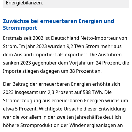
Energiebilanzen.
Zuwächse bei erneuerbaren Energien und
Stromimport
Erstmals seit 2002 ist Deutschland Netto-Importeur von
Strom. Im Jahr 2023 wurden 9,2 TWh Strom mehr aus
dem Ausland importiert als exportiert. Die Ausfuhren
sanken 2023 gegenüber dem Vorjahr um 24 Prozent, die
Importe stiegen dagegen um 38 Prozent an.
Der Beitrag der erneuerbaren Energien erhöhte sich
2023 insgesamt um 2,3 Prozent auf 588 TWh. Die
Stromerzeugung aus erneuerbaren Energien wuchs um
etwa 5 Prozent. Wichtigste Ursache dieser Entwicklung
war die vor allem in der zweiten Jahreshälfte deutlich
höhere Stromproduktion der Windenergieanlagen an