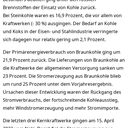
Brennstoffen der Einsatz von Kohle zurück.
Bei Steinkohle waren es 16,9 Prozent, die vor allem von
Kraftwerken (- 30 %) ausgingen. Der Bedarf an Kohle
und Koks in der Eisen- und Stahlindustrie verringerte
sich dagegen nur relativ gering um 2,1 Prozent.
Der Primärenergieverbrauch von Braunkohle ging um
21,9 Prozent zurück. Die Lieferungen von Braunkohle an
die Kraftwerke der allgemeinen Versorgung sanken um
23 Prozent. Die Stromerzeugung aus Braunkohle blieb
um rund 25 Prozent unter dem Vorjahresergebnis.
Ursachen dieser Entwicklung waren der Rückgang des
Stromverbrauchs, der fortschreitende Kohleausstieg,
mehr Windstromerzeugung und mehr Stromimporte.
Die letzten drei Kernkraftwerke gingen am 15. April