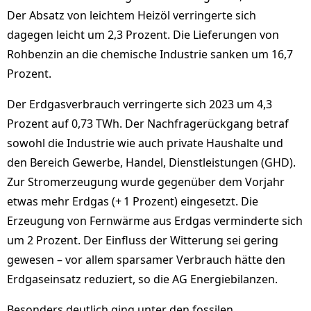
Der Absatz von leichtem Heizöl verringerte sich
dagegen leicht um 2,3 Prozent. Die Lieferungen von
Rohbenzin an die chemische Industrie sanken um 16,7
Prozent.
Der Erdgasverbrauch verringerte sich 2023 um 4,3
Prozent auf 0,73 TWh. Der Nachfragerückgang betraf
sowohl die Industrie wie auch private Haushalte und
den Bereich Gewerbe, Handel, Dienstleistungen (GHD).
Zur Stromerzeugung wurde gegenüber dem Vorjahr
etwas mehr Erdgas (+ 1 Prozent) eingesetzt. Die
Erzeugung von Fernwärme aus Erdgas verminderte sich
um 2 Prozent. Der Einfluss der Witterung sei gering
gewesen – vor allem sparsamer Verbrauch hätte den
Erdgaseinsatz reduziert, so die AG Energiebilanzen.
Besonders deutlich ging unter den fossilen