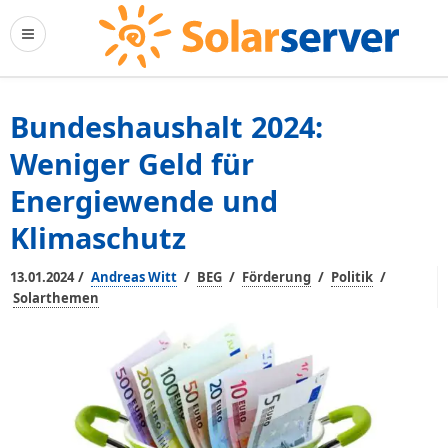
Bundeshaushalt 2024:
Weniger Geld für
Energiewende und
Klimaschutz
/
/
/
/
/
13.01.2024
Andreas Witt
BEG
Förderung
Politik
Solarthemen