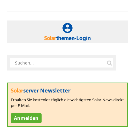
-Login
Newsletter
Erhalten Sie kostenlos täglich die wichtigsten Solar-News direkt
per E-Mail.
Anmelden