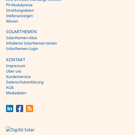
PV-Modulpreise
Strahlungsdaten
Stellenanzeigen
Wissen
SOLARTHEMEN
Solarthemen-Abos
Infodienst Solarthemen testen
Solarthemen-Login
KONTAKT
Impressum
Über uns
Kundenservice
Datenschutzerklärung
AGB
Mediadaten