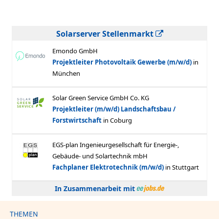
Solarserver Stellenmarkt
In Zusammenarbeit mit
THEMEN