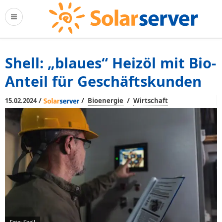
Shell: „blaues“ Heizöl mit Bio-
Anteil für Geschäftskunden
/
/
/
15.02.2024
Bioenergie
Wirtschaft