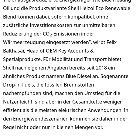
Oil und die Produktvariante Shell Heizöl Eco Renewable
Blend können dabei, sofern kompatibel, ohne
zusätzliche Investitionskosten zur unmittelbaren
Reduzierung der CO
-Emissionen in der
2
Wärmeerzeugung eingesetzt werden”, wirbt Felix
Balthasar, Head of OEM Key Accounts &
Spezialprodukte. Für Mobilität und Transport bietet
Shell nach eigenen Angaben bereits seit 2018 ein
ähnliches Produkt namens Blue Diesel an. Sogenannte
Drop-in-Fuels, die fossilen Brennstoffen
nachempfunden sind, machen den Umstieg für die
Nutzer leicht, sind aber in der Gesamtkette weniger
effizient als die meisten elektrischen Anwendungen. In
den Energiewendeszenarien kommen sie daher in der
Regel nicht oder nur in kleinen Mengen vor.