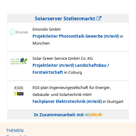
Solarserver Stellenmarkt
In Zusammenarbeit mit
THEMEN