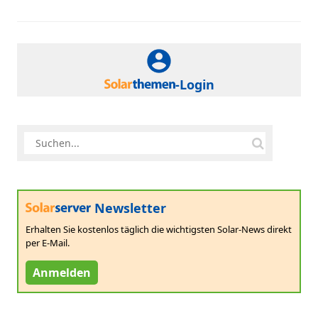
-Login
Newsletter
Erhalten Sie kostenlos täglich die wichtigsten Solar-News direkt
per E-Mail.
Anmelden