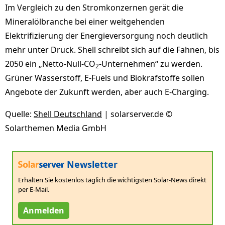
Im Vergleich zu den Stromkonzernen gerät die
Mineralölbranche bei einer weitgehenden
Elektrifizierung der Energieversorgung noch deutlich
mehr unter Druck. Shell schreibt sich auf die Fahnen, bis
2050 ein „Netto-Null-CO
-Unternehmen“ zu werden.
2
Grüner Wasserstoff, E-Fuels und Biokrafstoffe sollen
Angebote der Zukunft werden, aber auch E-Charging.
Quelle:
Shell Deutschland
| solarserver.de ©
Solarthemen Media GmbH
Newsletter
Erhalten Sie kostenlos täglich die wichtigsten Solar-News direkt
per E-Mail.
Anmelden