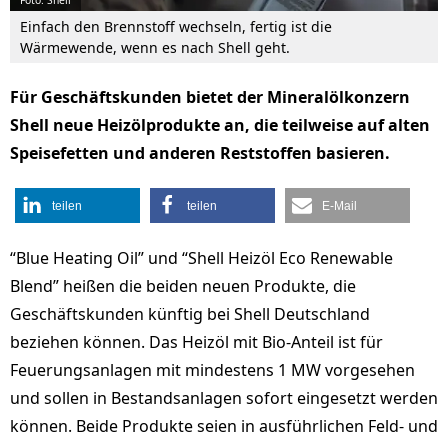
Foto: Shell
Einfach den Brennstoff wechseln, fertig ist die
Wärmewende, wenn es nach Shell geht.
Für Geschäftskunden bietet der Mineralölkonzern
Shell neue Heizölprodukte an, die teilweise auf alten
Speisefetten und anderen Reststoffen basieren.
teilen
teilen
E-Mail
“Blue Heating Oil” und “Shell Heizöl Eco Renewable
Blend” heißen die beiden neuen Produkte, die
Geschäftskunden künftig bei Shell Deutschland
beziehen können. Das Heizöl mit Bio-Anteil ist für
Feuerungsanlagen mit mindestens 1 MW vorgesehen
und sollen in Bestandsanlagen sofort eingesetzt werden
können. Beide Produkte seien in ausführlichen Feld- und