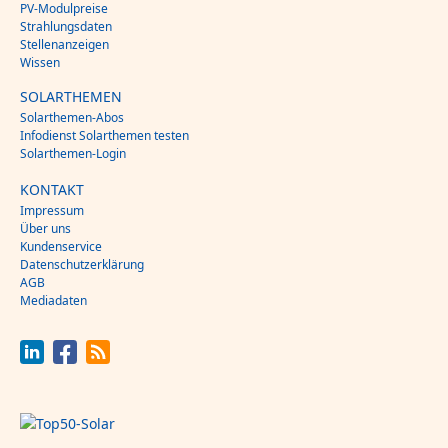
PV-Modulpreise
Strahlungsdaten
Stellenanzeigen
Wissen
SOLARTHEMEN
Solarthemen-Abos
Infodienst Solarthemen testen
Solarthemen-Login
KONTAKT
Impressum
Über uns
Kundenservice
Datenschutzerklärung
AGB
Mediadaten