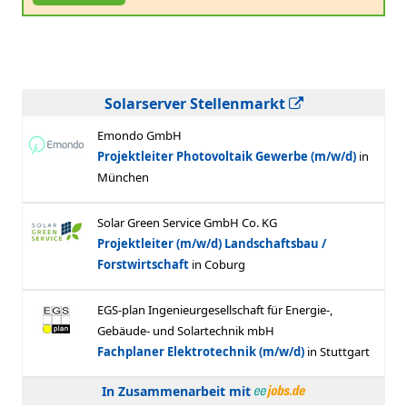
Solarserver Stellenmarkt
In Zusammenarbeit mit