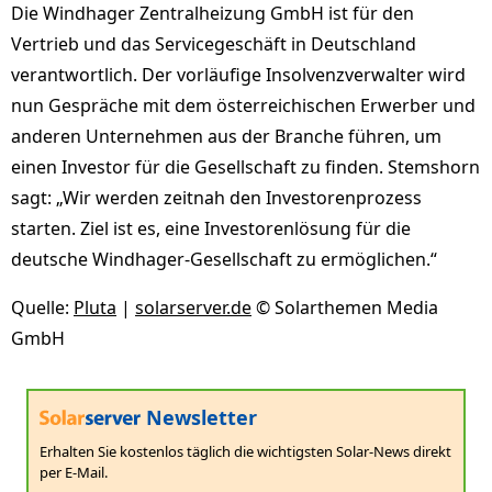
Die Windhager Zentralheizung GmbH ist für den
Vertrieb und das Servicegeschäft in Deutschland
verantwortlich. Der vorläufige Insolvenzverwalter wird
nun Gespräche mit dem österreichischen Erwerber und
anderen Unternehmen aus der Branche führen, um
einen Investor für die Gesellschaft zu finden. Stemshorn
sagt: „Wir werden zeitnah den Investorenprozess
starten. Ziel ist es, eine Investorenlösung für die
deutsche Windhager-Gesellschaft zu ermöglichen.“
Quelle:
Pluta
|
solarserver.de
© Solarthemen Media
GmbH
Newsletter
Erhalten Sie kostenlos täglich die wichtigsten Solar-News direkt
per E-Mail.