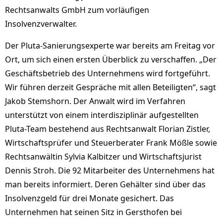
Rechtsanwalts GmbH zum vorläufigen
Insolvenzverwalter.
Der Pluta-Sanierungsexperte war bereits am Freitag vor
Ort, um sich einen ersten Überblick zu verschaffen. „Der
Geschäftsbetrieb des Unternehmens wird fortgeführt.
Wir führen derzeit Gespräche mit allen Beteiligten“, sagt
Jakob Stemshorn. Der Anwalt wird im Verfahren
unterstützt von einem interdisziplinär aufgestellten
Pluta-Team bestehend aus Rechtsanwalt Florian Zistler,
Wirtschaftsprüfer und Steuerberater Frank Mößle sowie
Rechtsanwältin Sylvia Kalbitzer und Wirtschaftsjurist
Dennis Stroh. Die 92 Mitarbeiter des Unternehmens hat
man bereits informiert. Deren Gehälter sind über das
Insolvenzgeld für drei Monate gesichert. Das
Unternehmen hat seinen Sitz in Gersthofen bei