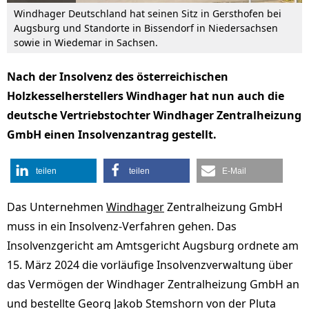
Windhager Deutschland hat seinen Sitz in Gersthofen bei
Augsburg und Standorte in Bissendorf in Niedersachsen
sowie in Wiedemar in Sachsen.
Nach der Insolvenz des österreichischen
Holzkesselherstellers Windhager hat nun auch die
deutsche Vertriebstochter Windhager Zentralheizung
GmbH einen Insolvenzantrag gestellt.
teilen
teilen
E-Mail
Das Unternehmen
Windhager
Zentralheizung GmbH
muss in ein Insolvenz-Verfahren gehen. Das
Insolvenzgericht am Amtsgericht Augsburg ordnete am
15. März 2024 die vorläufige Insolvenzverwaltung über
das Vermögen der Windhager Zentralheizung GmbH an
und bestellte Georg Jakob Stemshorn von der Pluta