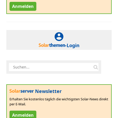
Anmelden
-Login
Newsletter
Erhalten Sie kostenlos täglich die wichtigsten Solar-News direkt
per E-Mail.
Anmelden