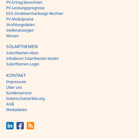
PV-Ertrag berechnen
PV-Leistungsprognose
EEG-Direktvermarkungs-Rechner
PV-Modulpreise
Strahlungsdaten
Stellenanzeigen
Wissen
SOLARTHEMEN
Solarthemen-Abos
Infodienst Solarthemen testen
Solarthemen-Login
KONTAKT
Impressum
Über uns
Kundenservice
Datenschutzerklärung
AGB
Mediadaten