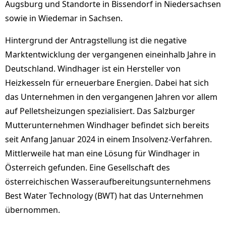
Augsburg und Standorte in Bissendorf in Niedersachsen
sowie in Wiedemar in Sachsen.
Hintergrund der Antragstellung ist die negative
Marktentwicklung der vergangenen eineinhalb Jahre in
Deutschland. Windhager ist ein Hersteller von
Heizkesseln für erneuerbare Energien. Dabei hat sich
das Unternehmen in den vergangenen Jahren vor allem
auf Pelletsheizungen spezialisiert. Das Salzburger
Mutterunternehmen Windhager befindet sich bereits
seit Anfang Januar 2024 in einem Insolvenz-Verfahren.
Mittlerweile hat man eine Lösung für Windhager in
Österreich gefunden. Eine Gesellschaft des
österreichischen Wasseraufbereitungsunternehmens
Best Water Technology (BWT) hat das Unternehmen
übernommen.