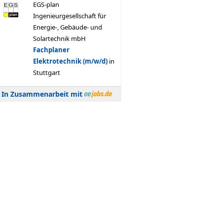
In Zusammenarbeit mit