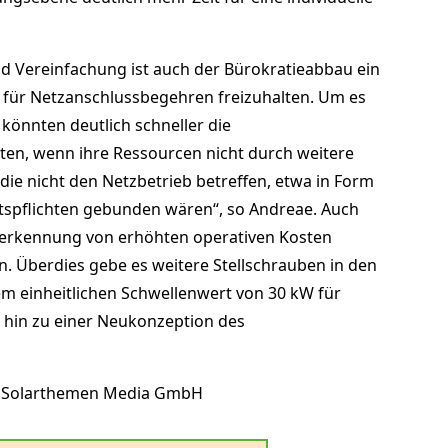
d Vereinfachung ist auch der Bürokratieabbau ein
 für Netzanschlussbegehren freizuhalten. Um es
 könnten deutlich schneller die
en, wenn ihre Ressourcen nicht durch weitere
ie nicht den Netzbetrieb betreffen, etwa in Form
htspflichten gebunden wären“, so Andreae. Auch
Anerkennung von erhöhten operativen Kosten
. Überdies gebe es weitere Stellschrauben in den
 einheitlichen Schwellenwert von 30 kW für
 hin zu einer Neukonzeption des
Solarthemen Media GmbH