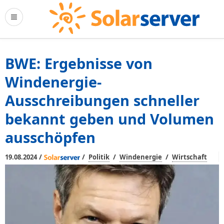
BWE: Ergebnisse von
Windenergie-
Ausschreibungen schneller
bekannt geben und Volumen
ausschöpfen
/
/
/
/
19.08.2024
Politik
Windenergie
Wirtschaft