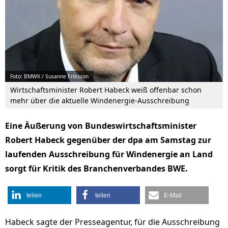
Foto: BMWK / Susanne Eriksson
Wirtschaftsminister Robert Habeck weiß offenbar schon
mehr über die aktuelle Windenergie-Ausschreibung
Eine Äußerung von Bundeswirtschaftsminister
Robert Habeck gegenüber der dpa am Samstag zur
laufenden Ausschreibung für Windenergie an Land
sorgt für Kritik des Branchenverbandes BWE.
teilen
teilen
E-Mail
Habeck sagte der Presseagentur, für die Ausschreibung