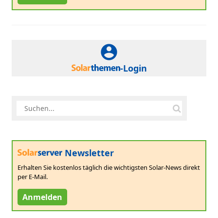
-Login
Newsletter
Erhalten Sie kostenlos täglich die wichtigsten Solar-News direkt
per E-Mail.
Anmelden