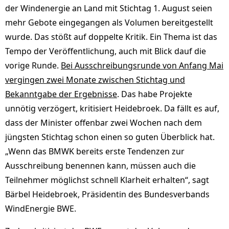
der Windenergie an Land mit Stichtag 1. August seien
mehr Gebote eingegangen als Volumen bereitgestellt
wurde. Das stößt auf doppelte Kritik. Ein Thema ist das
Tempo der Veröffentlichung, auch mit Blick dauf die
vorige Runde.
Bei Ausschreibungsrunde von Anfang Mai
vergingen zwei Monate zwischen Stichtag und
Bekanntgabe der Ergebnisse
. Das habe Projekte
unnötig verzögert, kritisiert Heidebroek. Da fällt es auf,
dass der Minister offenbar zwei Wochen nach dem
jüngsten Stichtag schon einen so guten Überblick hat.
„Wenn das BMWK bereits erste Tendenzen zur
Ausschreibung benennen kann, müssen auch die
Teilnehmer möglichst schnell Klarheit erhalten“, sagt
Bärbel Heidebroek, Präsidentin des Bundesverbands
WindEnergie BWE.