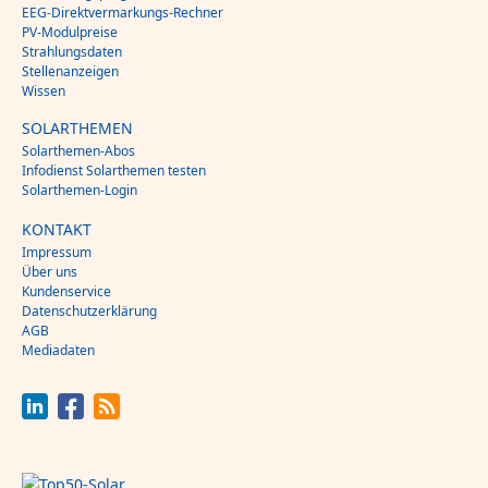
EEG-Direktvermarkungs-Rechner
PV-Modulpreise
Strahlungsdaten
Stellenanzeigen
Wissen
SOLARTHEMEN
Solarthemen-Abos
Infodienst Solarthemen testen
Solarthemen-Login
KONTAKT
Impressum
Über uns
Kundenservice
Datenschutzerklärung
AGB
Mediadaten