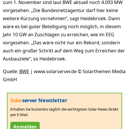
zum 1. November sind laut BWE aktuell noch 4.093 MW
vorgesehen. „Die Bundesnetzagentur darf hier keine
weitere Kürzung vornehmen“, sagt Heidebroek. Dann
wäre es bei guter Beteiligung noch möglich, in diesem
Jahr 10 GW an Zuschlägen zu erreichen, wie im EEG
vorgesehen. „Das wäre nicht nur ein Rekord, sondern
auch ein großer Schritt auf dem Weg zum Erreichen der
Ausbauziele“, so Heidebroek.
Quelle:
BWE
| www.solarserver.de © Solarthemen Media
GmbH
Newsletter
Erhalten Sie kostenlos täglich die wichtigsten Solar-News direkt
per E-Mail.
Anmelden