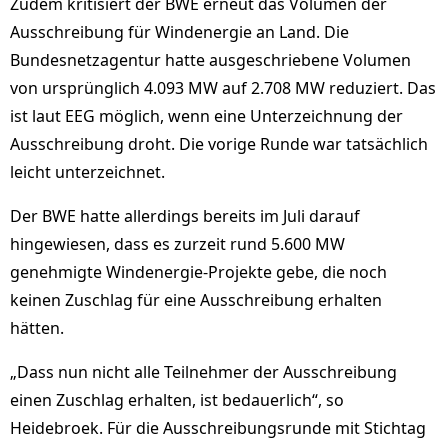
Zudem kritisiert der BWE erneut das Volumen der
Ausschreibung für Windenergie an Land. Die
Bundesnetzagentur hatte ausgeschriebene Volumen
von ursprünglich 4.093 MW auf 2.708 MW reduziert. Das
ist laut EEG möglich, wenn eine Unterzeichnung der
Ausschreibung droht. Die vorige Runde war tatsächlich
leicht unterzeichnet.
Der BWE hatte allerdings bereits im Juli darauf
hingewiesen, dass es zurzeit rund 5.600 MW
genehmigte Windenergie-Projekte gebe, die noch
keinen Zuschlag für eine Ausschreibung erhalten
hätten.
„Dass nun nicht alle Teilnehmer der Ausschreibung
einen Zuschlag erhalten, ist bedauerlich“, so
Heidebroek. Für die Ausschreibungsrunde mit Stichtag