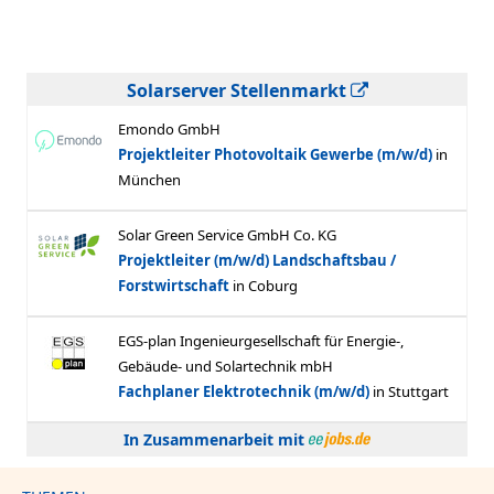
Solarserver Stellenmarkt
In Zusammenarbeit mit