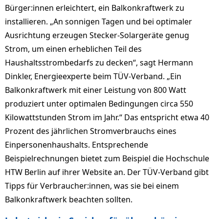
Bürger:innen erleichtert, ein Balkonkraftwerk zu
installieren. „An sonnigen Tagen und bei optimaler
Ausrichtung erzeugen Stecker-Solargeräte genug
Strom, um einen erheblichen Teil des
Haushaltsstrombedarfs zu decken“, sagt Hermann
Dinkler, Energieexperte beim TÜV-Verband. „Ein
Balkonkraftwerk mit einer Leistung von 800 Watt
produziert unter optimalen Bedingungen circa 550
Kilowattstunden Strom im Jahr.“ Das entspricht etwa 40
Prozent des jährlichen Stromverbrauchs eines
Einpersonenhaushalts. Entsprechende
Beispielrechnungen bietet zum Beispiel die Hochschule
HTW Berlin auf ihrer Website an. Der TÜV-Verband gibt
Tipps für Verbraucher:innen, was sie bei einem
Balkonkraftwerk beachten sollten.