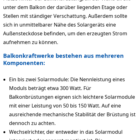
unter dem Balkon der darüber liegenden Etage oder
Stellen mit ständiger Verschattung. Außerdem sollte
sich in unmittelbarer Nähe des Solargeräts eine
Außensteckdose befinden, um den erzeugten Strom
aufnehmen zu können.
Balkonkraftwerke bestehen aus mehreren
Komponenten:
Ein bis zwei Solarmodule: Die Nennleistung eines
Moduls beträgt etwa 300 Watt. Für
Balkonbrüstungen eignen sich leichtere Solarmodule
mit einer Leistung von 50 bis 150 Watt. Auf eine
ausreichende mechanische Stabilität der Brüstung ist
dennoch zu achten.
Wechselrichter, der entweder in das Solarmodul