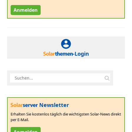
Anmelden
-Login
Newsletter
Erhalten Sie kostenlos täglich die wichtigsten Solar-News direkt
per E-Mail.
Anmelden