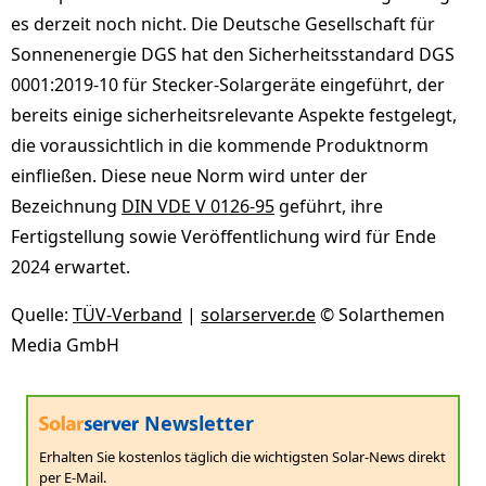
es derzeit noch nicht. Die Deutsche Gesellschaft für
Sonnenenergie DGS hat den Sicherheitsstandard DGS
0001:2019-10 für Stecker-Solargeräte eingeführt, der
bereits einige sicherheitsrelevante Aspekte festgelegt,
die voraussichtlich in die kommende Produktnorm
einfließen. Diese neue Norm wird unter der
Bezeichnung
DIN VDE V 0126-95
geführt, ihre
Fertigstellung sowie Veröffentlichung wird für Ende
2024 erwartet.
Quelle:
TÜV-Verband
|
solarserver.de
© Solarthemen
Media GmbH
Newsletter
Erhalten Sie kostenlos täglich die wichtigsten Solar-News direkt
per E-Mail.