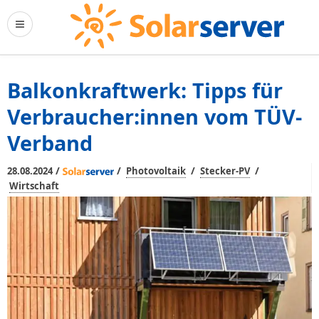
Balkonkraftwerk: Tipps für
Verbraucher:innen vom TÜV-
Verband
/
/
/
/
28.08.2024
Photovoltaik
Stecker-PV
Wirtschaft