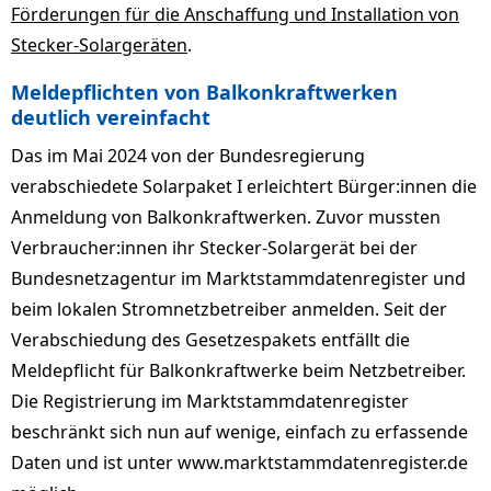
Förderungen für die Anschaffung und Installation von
Stecker-Solargeräten
.
Meldepflichten von Balkonkraftwerken
deutlich vereinfacht
Das im Mai 2024 von der Bundesregierung
verabschiedete Solarpaket I erleichtert Bürger:innen die
Anmeldung von Balkonkraftwerken. Zuvor mussten
Verbraucher:innen ihr Stecker-Solargerät bei der
Bundesnetzagentur im Marktstammdatenregister und
beim lokalen Stromnetzbetreiber anmelden. Seit der
Verabschiedung des Gesetzespakets entfällt die
Meldepflicht für Balkonkraftwerke beim Netzbetreiber.
Die Registrierung im Marktstammdatenregister
beschränkt sich nun auf wenige, einfach zu erfassende
Daten und ist unter www.marktstammdatenregister.de