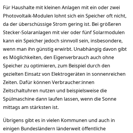
Für Haushalte mit kleinen Anlagen mit ein oder zwei
Photovoltaik-Modulen lohnt sich ein Speicher oft nicht,
da der überschüssige Strom gering ist. Bei größeren
Stecker-Solaranlagen mit vier oder fünf Solarmodulen
kann ein Speicher jedoch sinnvoll sein, insbesondere,
wenn man ihn günstig erwirbt. Unabhängig davon gibt
es Möglichkeiten, den Eigenverbrauch auch ohne
Speicher zu optimieren, zum Beispiel durch den
gezielten Einsatz von Elektrogeräten in sonnenreichen
Zeiten. Dafür können Verbraucher:innen
Zeitschaltuhren nutzen und beispielsweise die
Spülmaschine dann laufen lassen, wenn die Sonne
mittags am stärksten ist.
Übrigens gibt es in vielen Kommunen und auch in
einigen Bundesländern länderweit öffentliche