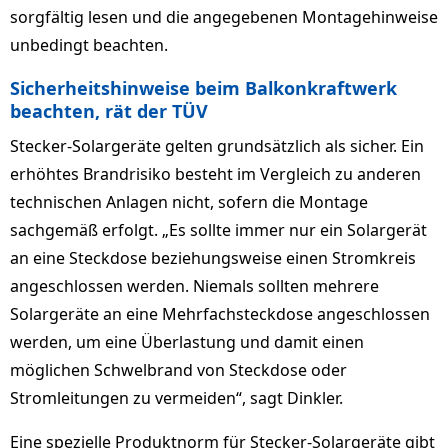
sorgfältig lesen und die angegebenen Montagehinweise
unbedingt beachten.
Sicherheitshinweise beim Balkonkraftwerk
beachten, rät der TÜV
Stecker-Solargeräte gelten grundsätzlich als sicher. Ein
erhöhtes Brandrisiko besteht im Vergleich zu anderen
technischen Anlagen nicht, sofern die Montage
sachgemäß erfolgt. „Es sollte immer nur ein Solargerät
an eine Steckdose beziehungsweise einen Stromkreis
angeschlossen werden. Niemals sollten mehrere
Solargeräte an eine Mehrfachsteckdose angeschlossen
werden, um eine Überlastung und damit einen
möglichen Schwelbrand von Steckdose oder
Stromleitungen zu vermeiden“, sagt Dinkler.
Eine spezielle Produktnorm für Stecker-Solargeräte gibt