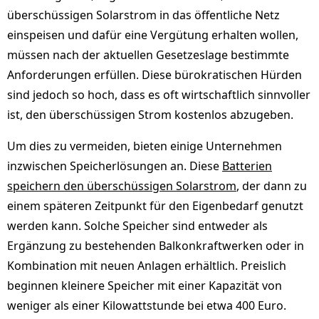
überschüssigen Solarstrom in das öffentliche Netz
einspeisen und dafür eine Vergütung erhalten wollen,
müssen nach der aktuellen Gesetzeslage bestimmte
Anforderungen erfüllen. Diese bürokratischen Hürden
sind jedoch so hoch, dass es oft wirtschaftlich sinnvoller
ist, den überschüssigen Strom kostenlos abzugeben.
Um dies zu vermeiden, bieten einige Unternehmen
inzwischen Speicherlösungen an. Diese
Batterien
speichern den überschüssigen Solarstrom
, der dann zu
einem späteren Zeitpunkt für den Eigenbedarf genutzt
werden kann. Solche Speicher sind entweder als
Ergänzung zu bestehenden Balkonkraftwerken oder in
Kombination mit neuen Anlagen erhältlich. Preislich
beginnen kleinere Speicher mit einer Kapazität von
weniger als einer Kilowattstunde bei etwa 400 Euro.