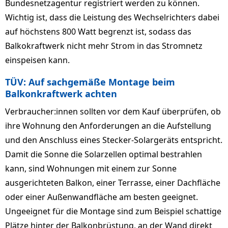
Bundesnetzagentur registriert werden zu können.
Wichtig ist, dass die Leistung des Wechselrichters dabei
auf höchstens 800 Watt begrenzt ist, sodass das
Balkokraftwerk nicht mehr Strom in das Stromnetz
einspeisen kann.
TÜV: Auf sachgemäße Montage beim
Balkonkraftwerk achten
Verbraucher:innen sollten vor dem Kauf überprüfen, ob
ihre Wohnung den Anforderungen an die Aufstellung
und den Anschluss eines Stecker-Solargeräts entspricht.
Damit die Sonne die Solarzellen optimal bestrahlen
kann, sind Wohnungen mit einem zur Sonne
ausgerichteten Balkon, einer Terrasse, einer Dachfläche
oder einer Außenwandfläche am besten geeignet.
Ungeeignet für die Montage sind zum Beispiel schattige
Plätze hinter der Balkonbrüstung, an der Wand direkt