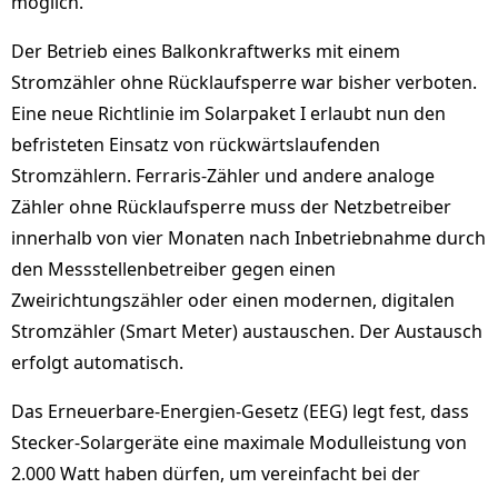
möglich.
Der Betrieb eines Balkonkraftwerks mit einem
Stromzähler ohne Rücklaufsperre war bisher verboten.
Eine neue Richtlinie im Solarpaket I erlaubt nun den
befristeten Einsatz von rückwärtslaufenden
Stromzählern. Ferraris-Zähler und andere analoge
Zähler ohne Rücklaufsperre muss der Netzbetreiber
innerhalb von vier Monaten nach Inbetriebnahme durch
den Messstellenbetreiber gegen einen
Zweirichtungszähler oder einen modernen, digitalen
Stromzähler (Smart Meter) austauschen. Der Austausch
erfolgt automatisch.
Das Erneuerbare-Energien-Gesetz (EEG) legt fest, dass
Stecker-Solargeräte eine maximale Modulleistung von
2.000 Watt haben dürfen, um vereinfacht bei der