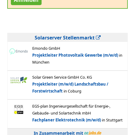
Solarserver Stellenmarkt
In Zusammenarbeit mit