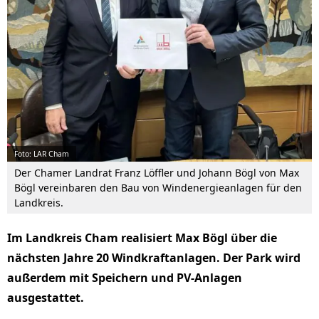
Foto: LAR Cham
Der Chamer Landrat Franz Löffler und Johann Bögl von Max
Bögl vereinbaren den Bau von Windenergieanlagen für den
Landkreis.
Im Landkreis Cham realisiert Max Bögl über die
nächsten Jahre 20 Windkraftanlagen. Der Park wird
außerdem mit Speichern und PV-Anlagen
ausgestattet.