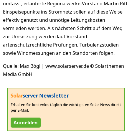
umfasst, erläuterte Regionalwerke-Vorstand Martin Ritt.
Einspeisepunkte ins Stromnetz sollen auf diese Weise
effektiv genutzt und unnötige Leitungskosten
vermieden werden. Als nächsten Schritt auf dem Weg
zur Umsetzung werden laut Vorstand
artenschutzrechtliche Prüfungen, Turbulenzstudien
sowie Windmessungen an den Standorten folgen.
Quelle:
Max Bögl
|
www.solarserver.de
© Solarthemen
Media GmbH
Newsletter
Erhalten Sie kostenlos täglich die wichtigsten Solar-News direkt
per E-Mail.
Anmelden