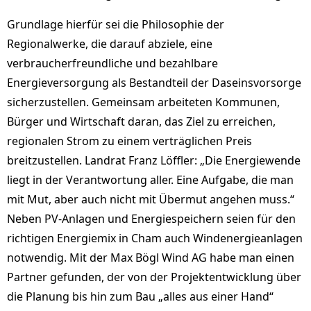
Grundlage hierfür sei die Philosophie der
Regionalwerke, die darauf abziele, eine
verbraucherfreundliche und bezahlbare
Energieversorgung als Bestandteil der Daseinsvorsorge
sicherzustellen. Gemeinsam arbeiteten Kommunen,
Bürger und Wirtschaft daran, das Ziel zu erreichen,
regionalen Strom zu einem verträglichen Preis
breitzustellen. Landrat Franz Löffler: „Die Energiewende
liegt in der Verantwortung aller. Eine Aufgabe, die man
mit Mut, aber auch nicht mit Übermut angehen muss.“
Neben PV-Anlagen und Energiespeichern seien für den
richtigen Energiemix in Cham auch Windenergieanlagen
notwendig. Mit der Max Bögl Wind AG habe man einen
Partner gefunden, der von der Projektentwicklung über
die Planung bis hin zum Bau „alles aus einer Hand“