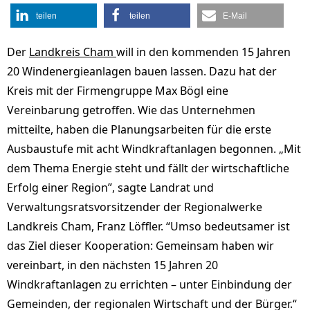
teilen
teilen
E-Mail
Der
Landkreis Cham
will in den kommenden 15 Jahren
20 Windenergieanlagen bauen lassen. Dazu hat der
Kreis mit der Firmengruppe Max Bögl eine
Vereinbarung getroffen. Wie das Unternehmen
mitteilte, haben die Planungsarbeiten für die erste
Ausbaustufe mit acht Windkraftanlagen begonnen. „Mit
dem Thema Energie steht und fällt der wirtschaftliche
Erfolg einer Region”, sagte Landrat und
Verwaltungsratsvorsitzender der Regionalwerke
Landkreis Cham, Franz Löffler. “Umso bedeutsamer ist
das Ziel dieser Kooperation: Gemeinsam haben wir
vereinbart, in den nächsten 15 Jahren 20
Windkraftanlagen zu errichten – unter Einbindung der
Gemeinden, der regionalen Wirtschaft und der Bürger.“