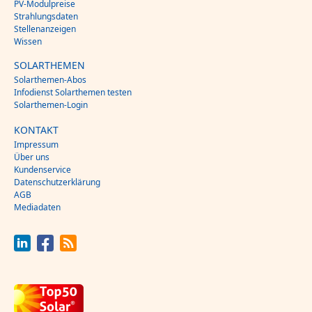
PV-Modulpreise
Strahlungsdaten
Stellenanzeigen
Wissen
SOLARTHEMEN
Solarthemen-Abos
Infodienst Solarthemen testen
Solarthemen-Login
KONTAKT
Impressum
Über uns
Kundenservice
Datenschutzerklärung
AGB
Mediadaten