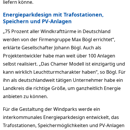
liefern könne.
Energieparkdesign mit Trafostationen,
Speichern und PV-Anlagen
„75 Prozent aller Windkrafttürme in Deutschland
werden von der Firmengruppe Max Bögl errichtet“,
erklärte Gesellschafter Johann Bögl. Auch als
Projektentwickler habe man weit über 100 Anlagen
selbst realisiert. „Das Chamer Modell ist einzigartig und
kann wirklich Leuchtturmcharakter haben“, so Bögl. Für
ihn als deutschlandweit tätigen Unternehmer habe ein
Landkreis die richtige Größe, um ganzheitlich Energie
anbieten zu können.
Für die Gestaltung der Windparks werde ein
interkommunales Energieparkdesign entwickelt, das
Trafostationen, Speichermöglichkeiten und PV-Anlagen