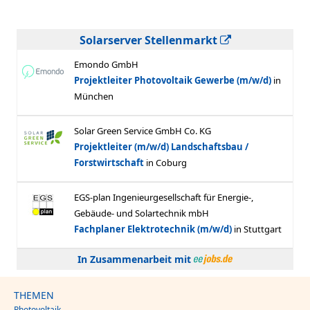
Solarserver Stellenmarkt
In Zusammenarbeit mit
THEMEN
Photovoltaik