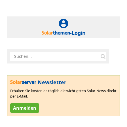
-Login
Newsletter
Erhalten Sie kostenlos täglich die wichtigsten Solar-News direkt
per E-Mail.
Anmelden