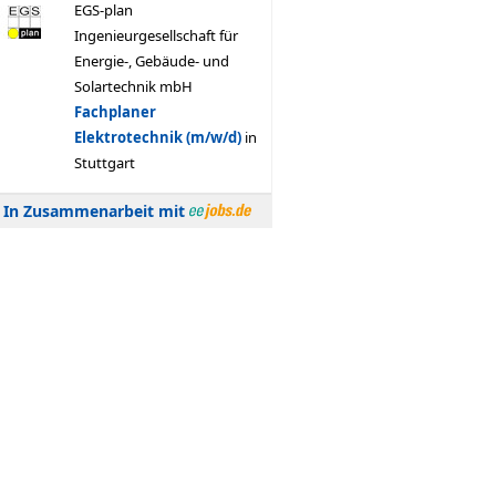
In Zusammenarbeit mit