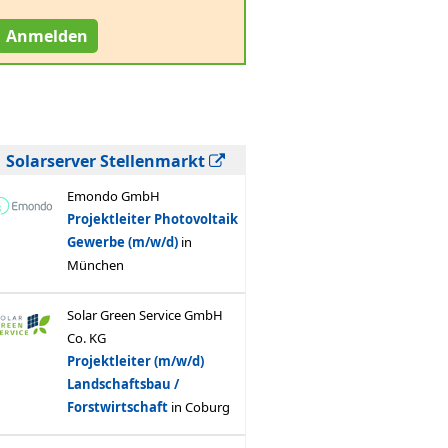
Anmelden
Solarserver Stellenmarkt