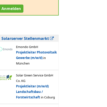
Anmelden
Solarserver Stellenmarkt