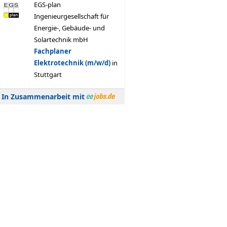
In Zusammenarbeit mit