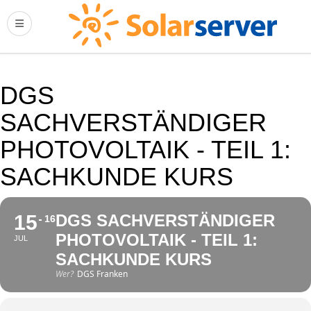
DGS
SACHVERSTÄNDIGER
PHOTOVOLTAIK - TEIL 1:
SACHKUNDE KURS
15
DGS SACHVERSTÄNDIGER
16
PHOTOVOLTAIK - TEIL 1:
JUL
SACHKUNDE KURS
Wer?
DGS Franken