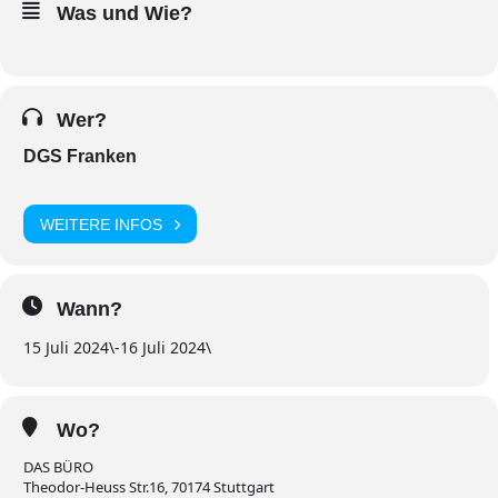
Was und Wie?
Wer?
DGS Franken
WEITERE INFOS
Wann?
15 Juli 2024
\
-
16 Juli 2024
\
Wo?
DAS BÜRO
Theodor-Heuss Str.16, 70174 Stuttgart