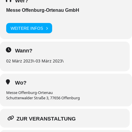
Wer?
Messe Offenburg-Ortenau GmbH
WEITERE INFOS
Wann?
02 März 2023
\
-
03 März 2023
\
Wo?
Messe Offenburg-Ortenau
Schutterwalder Straße 3, 77656 Offenburg
ZUR VERANSTALTUNG