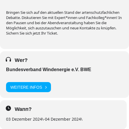
Bringen Sie sich auf den aktuellen Stand der artenschutzfachlichen
Debatte. Diskutieren Sie mit Expert*innen
und Fachkolleg*innen! In
den Pausen und bei der Abendveranstaltung haben Sie die
Möglichkeit, sich auszutauschen und neue Kontakte zu knüpfen.
Sichern Sie sich jetzt Ihr Ticket.
Wer?
Bundesverband Windenergie e.V. BWE
WEITERE INFOS
Wann?
03 Dezember 2024
\
-
04 Dezember 2024
\