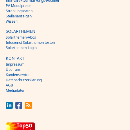
EEG-Direktvermarkungs-Rechner
PV-Modulpreise
Strahlungsdaten
Stellenanzeigen
Wissen
SOLARTHEMEN
Solarthemen-Abos
Infodienst Solarthemen testen
Solarthemen-Login
KONTAKT
Impressum
Über uns
Kundenservice
Datenschutzerklärung
AGB
Mediadaten