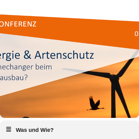
Was und Wie?