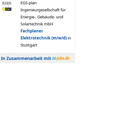
In Zusammenarbeit mit