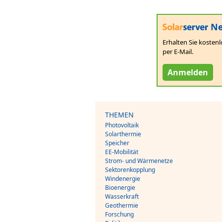
Ne
Erhalten Sie kostenl
per E-Mail.
Anmelden
THEMEN
Photovoltaik
Solarthermie
Speicher
EE-Mobilität
Strom- und Wärmenetze
Sektorenkopplung
Windenergie
Bioenergie
Wasserkraft
Geothermie
Forschung