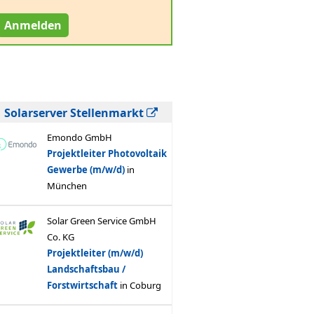
Anmelden
Solarserver Stellenmarkt