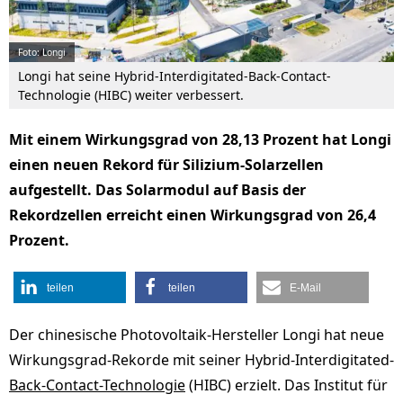
Foto: Longi
Longi hat seine Hybrid-Interdigitated-Back-Contact-
Technologie (HIBC) weiter verbessert.
Mit einem Wirkungsgrad von 28,13 Prozent hat Longi
einen neuen Rekord für Silizium-Solarzellen
aufgestellt. Das Solarmodul auf Basis der
Rekordzellen erreicht einen Wirkungsgrad von 26,4
Prozent.
teilen
teilen
E-Mail
Der chinesische Photovoltaik-Hersteller Longi hat neue
Wirkungsgrad-Rekorde mit seiner Hybrid-Interdigitated-
Back-Contact-Technologie
(HIBC) erzielt. Das Institut für