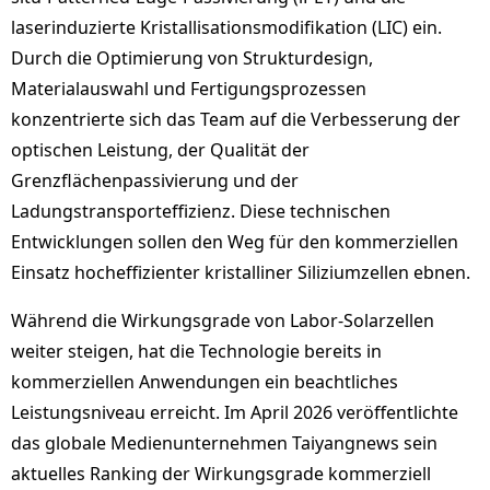
laserinduzierte Kristallisationsmodifikation (LIC) ein.
Durch die Optimierung von Strukturdesign,
Materialauswahl und Fertigungsprozessen
konzentrierte sich das Team auf die Verbesserung der
optischen Leistung, der Qualität der
Grenzflächenpassivierung und der
Ladungstransporteffizienz. Diese technischen
Entwicklungen sollen den Weg für den kommerziellen
Einsatz hocheffizienter kristalliner Siliziumzellen ebnen.
Während die Wirkungsgrade von Labor-Solarzellen
weiter steigen, hat die Technologie bereits in
kommerziellen Anwendungen ein beachtliches
Leistungsniveau erreicht. Im April 2026 veröffentlichte
das globale Medienunternehmen Taiyangnews sein
aktuelles Ranking der Wirkungsgrade kommerziell