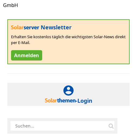
GmbH
Newsletter
Erhalten Sie kostenlos täglich die wichtigsten Solar-News direkt
per E-Mail.
Anmelden
-Login