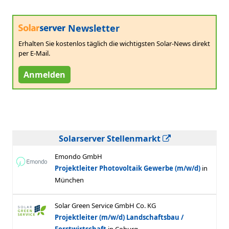
Newsletter
Erhalten Sie kostenlos täglich die wichtigsten Solar-News direkt
per E-Mail.
Anmelden
Solarserver Stellenmarkt