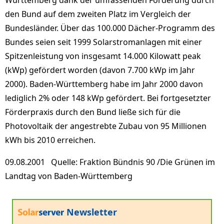
Württemberg dank der umfassenden Förderung durch
den Bund auf dem zweiten Platz im Vergleich der
Bundesländer. Über das 100.000 Dächer-Programm des
Bundes seien seit 1999 Solarstromanlagen mit einer
Spitzenleistung von insgesamt 14.000 Kilowatt peak
(kWp) gefördert worden (davon 7.700 kWp im Jahr
2000). Baden-Württemberg habe im Jahr 2000 davon
lediglich 2% oder 148 kWp gefördert. Bei fortgesetzter
Förderpraxis durch den Bund ließe sich für die
Photovoltaik der angestrebte Zubau von 95 Millionen
kWh bis 2010 erreichen.
09.08.2001 Quelle: Fraktion Bündnis 90 /Die Grünen im
Landtag von Baden-Württemberg
Newsletter