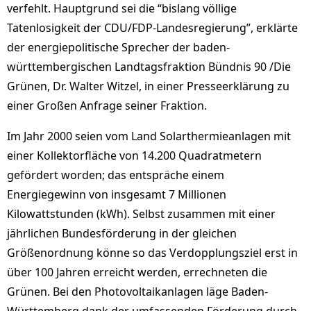
verfehlt. Hauptgrund sei die “bislang völlige
Tatenlosigkeit der CDU/FDP-Landesregierung”, erklärte
der energiepolitische Sprecher der baden-
württembergischen Landtagsfraktion Bündnis 90 /Die
Grünen, Dr. Walter Witzel, in einer Presseerklärung zu
einer Großen Anfrage seiner Fraktion.
Im Jahr 2000 seien vom Land Solarthermieanlagen mit
einer Kollektorfläche von 14.200 Quadratmetern
gefördert worden; das entspräche einem
Energiegewinn von insgesamt 7 Millionen
Kilowattstunden (kWh). Selbst zusammen mit einer
jährlichen Bundesförderung in der gleichen
Größenordnung könne so das Verdopplungsziel erst in
über 100 Jahren erreicht werden, errechneten die
Grünen. Bei den Photovoltaikanlagen läge Baden-