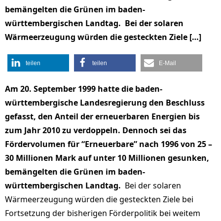
bemängelten die Grünen im baden-
württembergischen Landtag. Bei der solaren
Wärmeerzeugung würden die gesteckten Ziele […]
teilen
teilen
E-Mail
Am 20. September 1999 hatte die baden-
württembergische Landesregierung den Beschluss
gefasst, den Anteil der erneuerbaren Energien bis
zum Jahr 2010 zu verdoppeln. Dennoch sei das
Fördervolumen für “Erneuerbare” nach 1996 von 25 –
30 Millionen Mark auf unter 10 Millionen gesunken,
bemängelten die Grünen im baden-
württembergischen Landtag.
Bei der solaren
Wärmeerzeugung würden die gesteckten Ziele bei
Fortsetzung der bisherigen Förderpolitik bei weitem