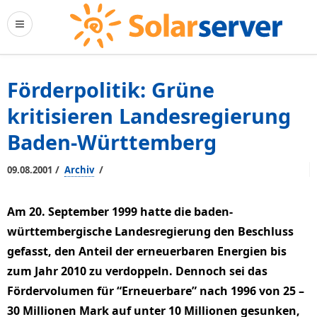
Förderpolitik: Grüne
kritisieren Landesregierung
Baden-Württemberg
/
/
09.08.2001
Archiv
Am 20. September 1999 hatte die baden-
württembergische Landesregierung den Beschluss
gefasst, den Anteil der erneuerbaren Energien bis
zum Jahr 2010 zu verdoppeln. Dennoch sei das
Fördervolumen für “Erneuerbare” nach 1996 von 25 –
30 Millionen Mark auf unter 10 Millionen gesunken,