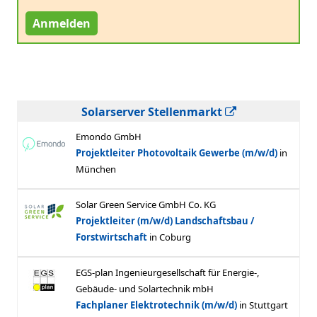
Anmelden
Solarserver Stellenmarkt