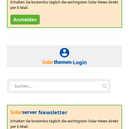
Erhalten Sie kostenlos täglich die wichtigsten Solar-News direkt
per E-Mail.
Anmelden
-Login
Newsletter
Erhalten Sie kostenlos täglich die wichtigsten Solar-News direkt
per E-Mail.