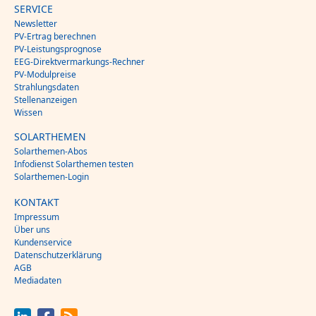
SERVICE
Newsletter
PV-Ertrag berechnen
PV-Leistungsprognose
EEG-Direktvermarkungs-Rechner
PV-Modulpreise
Strahlungsdaten
Stellenanzeigen
Wissen
SOLARTHEMEN
Solarthemen-Abos
Infodienst Solarthemen testen
Solarthemen-Login
KONTAKT
Impressum
Über uns
Kundenservice
Datenschutzerklärung
AGB
Mediadaten