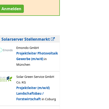
Anmelden
Solarserver Stellenmarkt