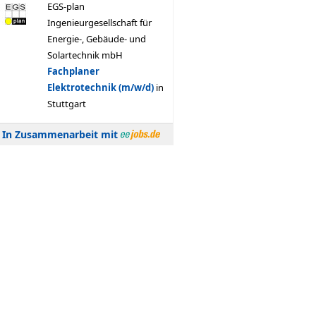
In Zusammenarbeit mit