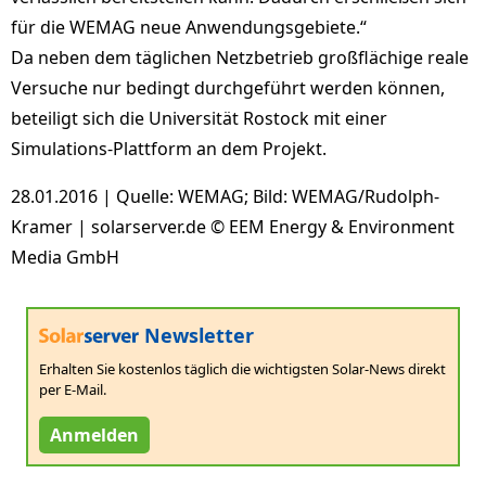
für die WEMAG neue Anwendungsgebiete.“
Da neben dem täglichen Netzbetrieb großflächige reale
Versuche nur bedingt durchgeführt werden können,
beteiligt sich die Universität Rostock mit einer
Simulations-Plattform an dem Projekt.
28.01.2016 | Quelle: WEMAG; Bild: WEMAG/Rudolph-
Kramer | solarserver.de © EEM Energy & Environment
Media GmbH
Newsletter
Erhalten Sie kostenlos täglich die wichtigsten Solar-News direkt
per E-Mail.
Anmelden