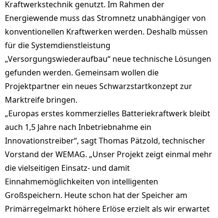
Kraftwerkstechnik genutzt. Im Rahmen der
Energiewende muss das Stromnetz unabhängiger von
konventionellen Kraftwerken werden. Deshalb müssen
für die Systemdienstleistung
„Versorgungswiederaufbau“ neue technische Lösungen
gefunden werden. Gemeinsam wollen die
Projektpartner ein neues Schwarzstartkonzept zur
Marktreife bringen.
„Europas erstes kommerzielles Batteriekraftwerk bleibt
auch 1,5 Jahre nach Inbetriebnahme ein
Innovationstreiber“, sagt Thomas Pätzold, technischer
Vorstand der WEMAG. „Unser Projekt zeigt einmal mehr
die vielseitigen Einsatz- und damit
Einnahmemöglichkeiten von intelligenten
Großspeichern. Heute schon hat der Speicher am
Primärregelmarkt höhere Erlöse erzielt als wir erwartet