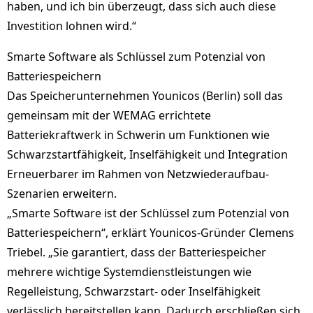
haben, und ich bin überzeugt, dass sich auch diese
Investition lohnen wird.“
Smarte Software als Schlüssel zum Potenzial von
Batteriespeichern
Das Speicherunternehmen Younicos (Berlin) soll das
gemeinsam mit der WEMAG errichtete
Batteriekraftwerk in Schwerin um Funktionen wie
Schwarzstartfähigkeit, Inselfähigkeit und Integration
Erneuerbarer im Rahmen von Netzwiederaufbau-
Szenarien erweitern.
„Smarte Software ist der Schlüssel zum Potenzial von
Batteriespeichern“, erklärt Younicos-Gründer Clemens
Triebel. „Sie garantiert, dass der Batteriespeicher
mehrere wichtige Systemdienstleistungen wie
Regelleistung, Schwarzstart- oder Inselfähigkeit
verlässlich bereitstellen kann. Dadurch erschließen sich