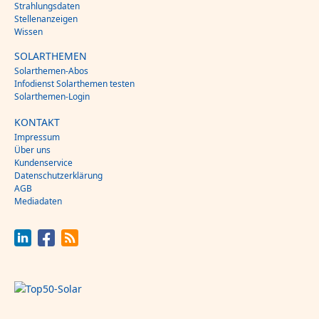
Strahlungsdaten
Stellenanzeigen
Wissen
SOLARTHEMEN
Solarthemen-Abos
Infodienst Solarthemen testen
Solarthemen-Login
KONTAKT
Impressum
Über uns
Kundenservice
Datenschutzerklärung
AGB
Mediadaten