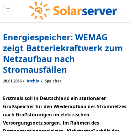
Energiespeicher: WEMAG
zeigt Batteriekraftwerk zum
Netzaufbau nach
Stromausfällen
/
/
28.01.2016
Archiv
Speicher
Erstmals soll in Deutschland ein stationärer
Großspeicher für den Wiederaufbau des Stromnetzes
nach Großstörungen im elektrischen
Versorgungsnetz sorgen. Im Rahmen des