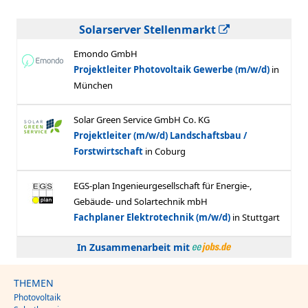
Solarserver Stellenmarkt
In Zusammenarbeit mit
THEMEN
Photovoltaik