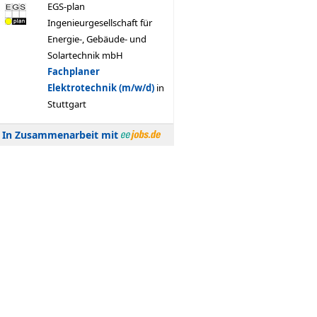
In Zusammenarbeit mit