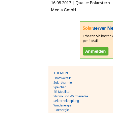
16.08.2017 | Quelle: Polarstern
Media GmbH
Ne
Erhalten Sie kostenl
per E-Mail.
Anmelden
THEMEN
Photovoltaik
Solarthermie
Speicher
EE-Mobilität
Strom- und Wärmenetze
Sektorenkopplung
Windenergie
Bioenergie