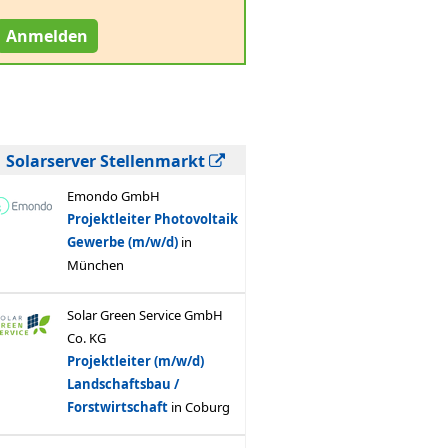
Anmelden
Solarserver Stellenmarkt