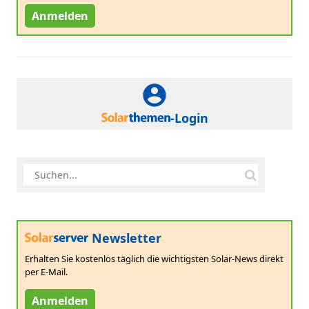
Anmelden
-Login
Newsletter
Erhalten Sie kostenlos täglich die wichtigsten Solar-News direkt
per E-Mail.
Anmelden