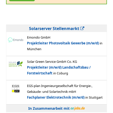
Solarserver Stellenmarkt
In Zusammenarbeit mit