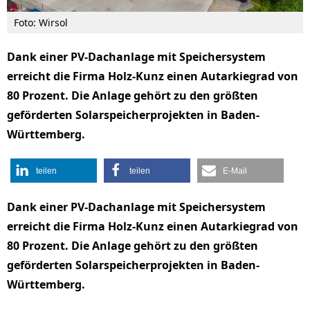
Foto: Wirsol
Dank einer PV-Dachanlage mit Speichersystem
erreicht die Firma Holz-Kunz einen Autarkiegrad von
80 Prozent. Die Anlage gehört zu den größten
geförderten Solarspeicherprojekten in Baden-
Württemberg.
teilen
teilen
E-Mail
Dank einer PV-Dachanlage mit Speichersystem
erreicht die Firma Holz-Kunz einen Autarkiegrad von
80 Prozent. Die Anlage gehört zu den größten
geförderten Solarspeicherprojekten in Baden-
Württemberg.