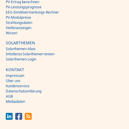
PV-Ertrag berechnen
PV-Leistungsprognose
EEG-Direktvermarkungs-Rechner
PV-Modulpreise
Strahlungsdaten
Stellenanzeigen
Wissen
SOLARTHEMEN
Solarthemen-Abos
Infodienst Solarthemen testen
Solarthemen-Login
KONTAKT
Impressum
Über uns
Kundenservice
Datenschutzerklärung
AGB
Mediadaten