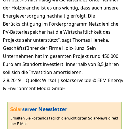
der Holzbranche ist es uns wichtig, dass auch unsere
Energieversorgung nachhaltig erfolgt. Die
Berücksichtigung im Förderprogramm Netzdienliche
PV-Batteriespeicher hat die Wirtschaftlichkeit des
Projekts sehr unterstützt“, sagt Thomas Heneka,
Geschäftsführer der Firma Holz-Kunz. Sein
Unternehmen hat im gesamten Projekt rund 450.000
Euro am Standort investiert. Innerhalb von 8,5 Jahren
soll sich die Investition amortisieren.
2.8.2019 | Quelle: Wirsol | solarserver.de © EEM Energy
& Environment Media GmbH
Newsletter
Erhalten Sie kostenlos täglich die wichtigsten Solar-News direkt
per E-Mail.