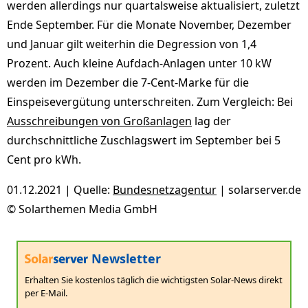
werden allerdings nur quartalsweise aktualisiert, zuletzt
Ende September. Für die Monate November, Dezember
und Januar gilt weiterhin die Degression von 1,4
Prozent. Auch kleine Aufdach-Anlagen unter 10 kW
werden im Dezember die 7-Cent-Marke für die
Einspeisevergütung unterschreiten. Zum Vergleich: Bei
Ausschreibungen von Großanlagen
lag der
durchschnittliche Zuschlagswert im September bei 5
Cent pro kWh.
01.12.2021 | Quelle:
Bundesnetzagentur
| solarserver.de
© Solarthemen Media GmbH
Newsletter
Erhalten Sie kostenlos täglich die wichtigsten Solar-News direkt
per E-Mail.