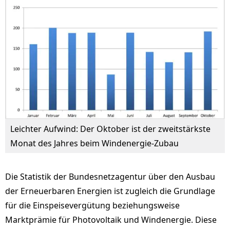
Leichter Aufwind: Der Oktober ist der zweitstärkste
Monat des Jahres beim Windenergie-Zubau
Die Statistik der Bundesnetzagentur über den Ausbau
der Erneuerbaren Energien ist zugleich die Grundlage
für die Einspeisevergütung beziehungsweise
Marktprämie für Photovoltaik und Windenergie. Diese