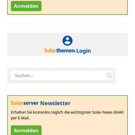
Anmelden
-Login
Newsletter
Erhalten Sie kostenlos täglich die wichtigsten Solar-News direkt
per E-Mail.
Anmelden