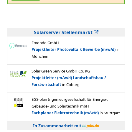
Solarserver Stellenmarkt
In Zusammenarbeit mit