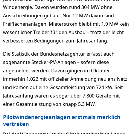
Windenergie. Davon wurden rund 304 MW ohne
Ausschreibungen gebaut. Nur 12 MW davon sind
Freiflächenanlagen. Mieterstrom bleibt mit 1,9 MW kein
wesentlicher Treiber für den Ausbau – trotz der leicht
verbesserten Bedingungen zum Jahresanfang.
Die Statistik der Bundesnetzagentur erfasst auch
sogenannte Stecker-PV-Anlagen – sofern diese
angemeldet werden. Davon gingen im Oktober
immerhin 1.022 mit offizieller Anmeldung neu ans Netz
und kamen auf eine Gesamtleistung von 724 kW. Seit
Jahresanfang waren es sogar über 7.800 Geräte mit
einer Gesamtleistung von knapp 5,3 MW.
Pilotwindenergieanlagen erstmals merklich
vertreten