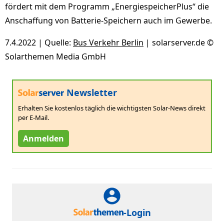
fördert mit dem Programm „EnergiespeicherPlus“ die
Anschaffung von Batterie-Speichern auch im Gewerbe.
7.4.2022 | Quelle:
Bus Verkehr Berlin
| solarserver.de ©
Solarthemen Media GmbH
Newsletter
Erhalten Sie kostenlos täglich die wichtigsten Solar-News direkt
per E-Mail.
Anmelden
-Login