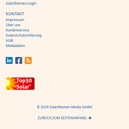
Solarthemen-Login
KONTAKT
Impressum
Über uns
Kundenservice
Datenschutzerklärung
AGB
Mediadaten
© 2026 Solarthemen Media GmbH
ZURÜCK ZUM SEITENANFANG