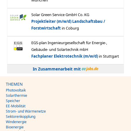
In Zusammenarbeit mit
THEMEN
Photovoltaik
Solarthermie
Speicher
EE-Mobilität
Strom- und Wärmenetze
Sektorenkopplung
Windenergie
Bioenergie