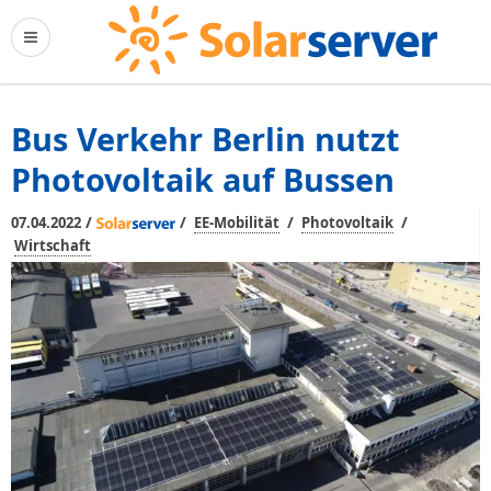
Bus Verkehr Berlin nutzt
Photovoltaik auf Bussen
/
/
/
/
07.04.2022
EE-Mobilität
Photovoltaik
Wirtschaft