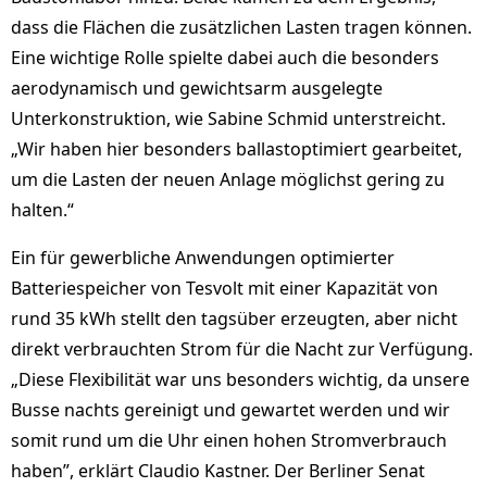
dass die Flächen die zusätzlichen Lasten tragen können.
Eine wichtige Rolle spielte dabei auch die besonders
aerodynamisch und gewichtsarm ausgelegte
Unterkonstruktion, wie Sabine Schmid unterstreicht.
„Wir haben hier besonders ballastoptimiert gearbeitet,
um die Lasten der neuen Anlage möglichst gering zu
halten.“
Ein für gewerbliche Anwendungen optimierter
Batteriespeicher von Tesvolt mit einer Kapazität von
rund 35 kWh stellt den tagsüber erzeugten, aber nicht
direkt verbrauchten Strom für die Nacht zur Verfügung.
„Diese Flexibilität war uns besonders wichtig, da unsere
Busse nachts gereinigt und gewartet werden und wir
somit rund um die Uhr einen hohen Stromverbrauch
haben”, erklärt Claudio Kastner. Der Berliner Senat