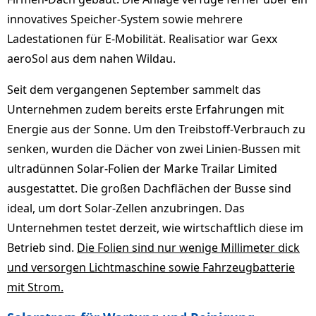
innovatives Speicher-System sowie mehrere
Ladestationen für E-Mobilität. Realisatior war Gexx
aeroSol aus dem nahen Wildau.
Seit dem vergangenen September sammelt das
Unternehmen zudem bereits erste Erfahrungen mit
Energie aus der Sonne. Um den Treibstoff-Verbrauch zu
senken, wurden die Dächer von zwei Linien-Bussen mit
ultradünnen Solar-Folien der Marke Trailar Limited
ausgestattet. Die großen Dachflächen der Busse sind
ideal, um dort Solar-Zellen anzubringen. Das
Unternehmen testet derzeit, wie wirtschaftlich diese im
Betrieb sind.
Die Folien sind nur wenige Millimeter dick
und versorgen Lichtmaschine sowie Fahrzeugbatterie
mit Strom.