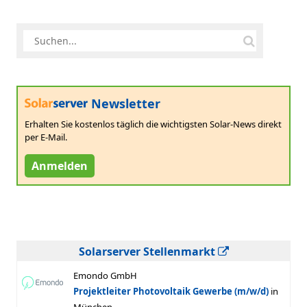
Newsletter
Erhalten Sie kostenlos täglich die wichtigsten Solar-News direkt
per E-Mail.
Anmelden
Solarserver Stellenmarkt