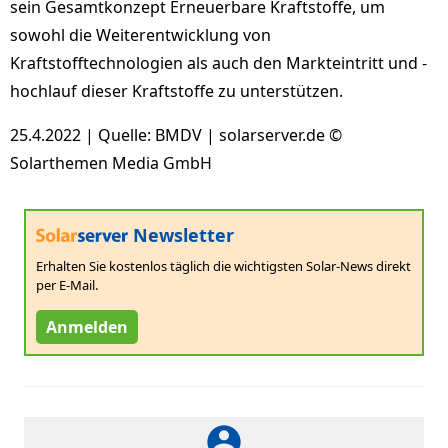
sein Gesamtkonzept Erneuerbare Kraftstoffe, um
sowohl die Weiterentwicklung von
Kraftstofftechnologien als auch den Markteintritt und -
hochlauf dieser Kraftstoffe zu unterstützen.
25.4.2022 | Quelle: BMDV | solarserver.de ©
Solarthemen Media GmbH
Newsletter
Erhalten Sie kostenlos täglich die wichtigsten Solar-News direkt
per E-Mail.
Anmelden