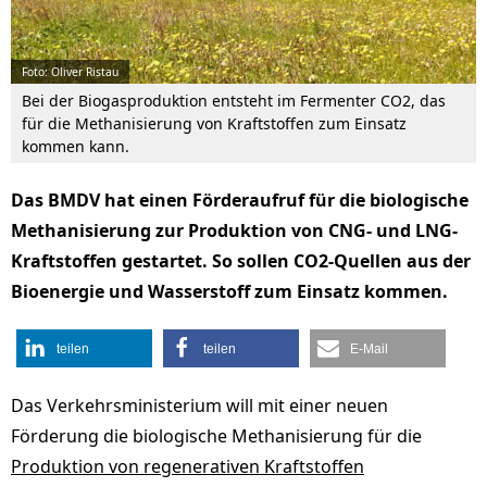
Foto: Oliver Ristau
Bei der Biogasproduktion entsteht im Fermenter CO2, das
für die Methanisierung von Kraftstoffen zum Einsatz
kommen kann.
Das BMDV hat einen Förderaufruf für die biologische
Methanisierung zur Produktion von CNG- und LNG-
Kraftstoffen gestartet. So sollen CO2-Quellen aus der
Bioenergie und Wasserstoff zum Einsatz kommen.
teilen
teilen
E-Mail
Das Verkehrsministerium will mit einer neuen
Förderung die biologische Methanisierung für die
Produktion von regenerativen Kraftstoffen