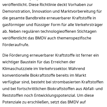
veröffentlicht. Diese Richtlinie deckt Vorhaben zur
Demonstration, Innovation und Marktvorbereitung für
die gesamte Bandbreite erneuerbarer Kraftstoffe in
gasförmiger und flüssiger Form für alle Verkehrsträger
ab. Neben regulären technologieoffenen Stichtagen
veröffentlicht das BMDV auch themenspezifische
Förderaufrufe.
Die Förderung erneuerbarer Kraftstoffe ist ferner ein
wichtiger Baustein für das Erreichen der
Klimaschutzziele im Verkehrssektor. Während
konventionelle Biokraftstoffe bereits im Markt
verfügbar sind, besteht bei strombasierten Kraftstoffen
und bei fortschrittlichen Biokraftstoffen aus Abfall- und
Reststoffen noch Entwicklungspotenzial. Um diese
Potenziale zu erschließen, setzt das BMDV auf