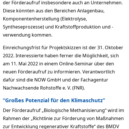
der Förderaufruf insbesondere auch an Unternehmen.
Diese könnten aus den Bereichen Anlagenbau,
Komponentenherstellung (Elektrolyse,
Syntheseprozesse) und Kraftstoffproduktion und -
verwendung kommen.
Einreichungsfrist für Projektskizzen ist der 31. Oktober
2022. Interessierte haben ferner die Möglichkeit, sich
am 11. Mai 2022 in einem Online-Seminar über den
neuen Förderaufruf zu informieren. Verantwortlich
dafür sind die NOW GmbH und der Fachagentur
Nachwachsende Rohstoffe e. V. (FNR).
“Großes Potenzial für den Klimaschutz”
Der Förderaufruf „Biologische Methanisierung“ wird im
Rahmen der „Richtlinie zur Förderung von Maßnahmen
zur Entwicklung regenerativer Kraftstoffe“ des BMDV