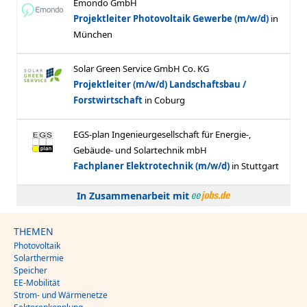
In Zusammenarbeit mit
THEMEN
Photovoltaik
Solarthermie
Speicher
EE-Mobilität
Strom- und Wärmenetze