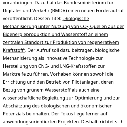
voranbringen. Dazu hat das Bundesministerium für
Digitales und Verkehr (BMDV) einen neuen Förderaufruf
veröffentlicht. Dessen Titel:
„Biologische
Methanisierung unter Nutzung von CO
-Quellen aus der
2
Bioenergieproduktion und Wasserstoff an einem
zentralen Standort zur Produktion von regenerativem
Kraftstoff“
. Der Aufruf soll dazu beitragen, biologische
Methanisierung als innovative Technologie zur
Herstellung von CNG- und LNG-Kraftstoffen zur
Marktreife zu führen. Vorhaben können sowohl die
Errichtung und den Betrieb von Pilotanlagen, deren
Bezug von grünem Wasserstoff als auch eine
wissenschaftliche Begleitung zur Optimierung und zur
Abschätzung des ökologischen und ökonomischen
Potenzials beinhalten. Der Fokus liege ferner auf
anwendungsorientierten Projekten. Deshalb richtet sich