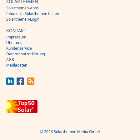
SOLARTHEMEN
Solarthemen-Abos
Infodienst Solarthemen testen
Solarthemen-Login
KONTAKT
Impressum
Über uns
Kundenservice
Datenschutzerklärung
AGB
Mediadaten
© 2026 Solarthemen Media GmbH