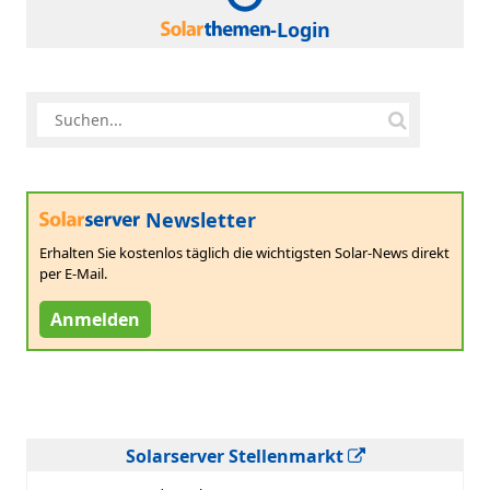
-Login
Newsletter
Erhalten Sie kostenlos täglich die wichtigsten Solar-News direkt
per E-Mail.
Anmelden
Solarserver Stellenmarkt