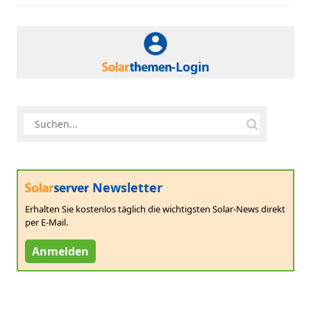
-Login
Newsletter
Erhalten Sie kostenlos täglich die wichtigsten Solar-News direkt
per E-Mail.
Anmelden