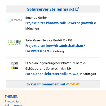
Solarserver Stellenmarkt
In Zusammenarbeit mit
THEMEN
Photovoltaik
Solarthermie