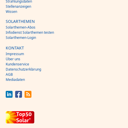
Strahlungsdaten
Stellenanzeigen
Wissen
SOLARTHEMEN
Solarthemen-Abos
Infodienst Solarthemen testen
Solarthemen-Login
KONTAKT
Impressum
Über uns
Kundenservice
Datenschutzerklärung
AGB
Mediadaten