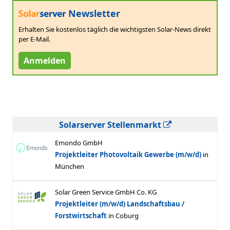
Newsletter
Erhalten Sie kostenlos täglich die wichtigsten Solar-News direkt
per E-Mail.
Anmelden
Solarserver Stellenmarkt