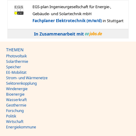
In Zusammenarbeit mit
THEMEN
Photovoltaik
Solarthermie
Speicher
EE-Mobilität
Strom- und Wärmenetze
Sektorenkopplung
Windenergie
Bioenergie
Wasserkraft
Geothermie
Forschung
Politik
Wirtschaft
Energiekommune