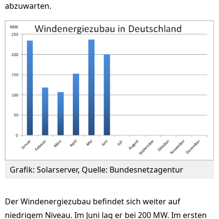
abzuwarten.
Grafik: Solarserver, Quelle: Bundesnetzagentur
Der Windenergiezubau befindet sich weiter auf
niedrigem Niveau. Im Juni lag er bei 200 MW. Im ersten