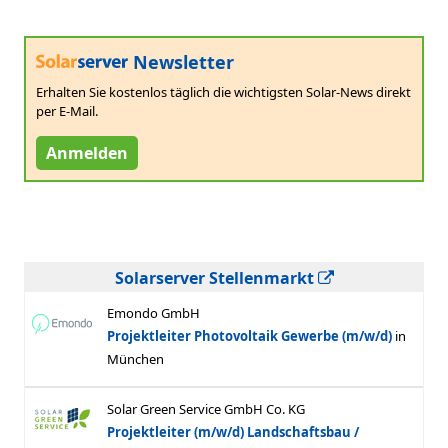
Newsletter
Erhalten Sie kostenlos täglich die wichtigsten Solar-News direkt
per E-Mail.
Anmelden
Solarserver Stellenmarkt