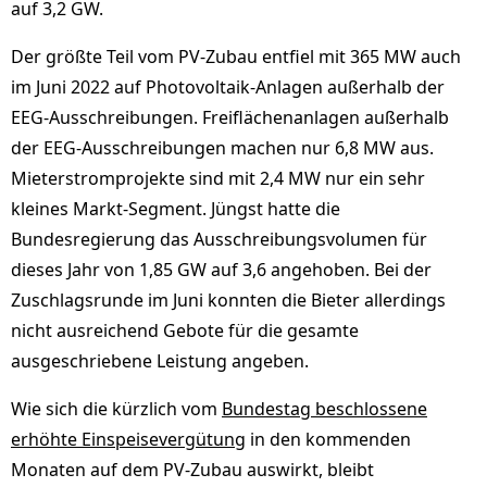
auf 3,2 GW.
Der größte Teil vom PV-Zubau entfiel mit 365 MW auch
im Juni 2022 auf Photovoltaik-Anlagen außerhalb der
EEG-Ausschreibungen. Freiflächenanlagen außerhalb
der EEG-Ausschreibungen machen nur 6,8 MW aus.
Mieterstromprojekte sind mit 2,4 MW nur ein sehr
kleines Markt-Segment. Jüngst hatte die
Bundesregierung das Ausschreibungsvolumen für
dieses Jahr von 1,85 GW auf 3,6 angehoben. Bei der
Zuschlagsrunde im Juni konnten die Bieter allerdings
nicht ausreichend Gebote für die gesamte
ausgeschriebene Leistung angeben.
Wie sich die kürzlich vom
Bundestag beschlossene
erhöhte Einspeisevergütung
in den kommenden
Monaten auf dem PV-Zubau auswirkt, bleibt