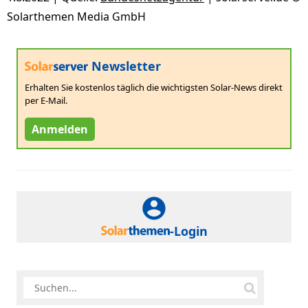
Solarthemen Media GmbH
Newsletter
Erhalten Sie kostenlos täglich die wichtigsten Solar-News direkt
per E-Mail.
Anmelden
-Login