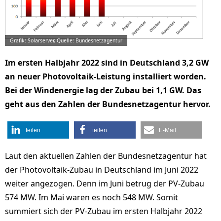
Grafik: Solarserver, Quelle: Bundesnetzagentur
Im ersten Halbjahr 2022 sind in Deutschland 3,2 GW
an neuer Photovoltaik-Leistung installiert worden.
Bei der Windenergie lag der Zubau bei 1,1 GW. Das
geht aus den Zahlen der Bundesnetzagentur hervor.
teilen
teilen
E-Mail
Laut den aktuellen Zahlen der Bundesnetzagentur hat
der Photovoltaik-Zubau in Deutschland im Juni 2022
weiter angezogen. Denn im Juni betrug der PV-Zubau
574 MW. Im Mai waren es noch 548 MW. Somit
summiert sich der PV-Zubau im ersten Halbjahr 2022