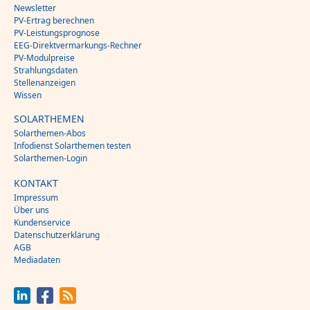
Newsletter
PV-Ertrag berechnen
PV-Leistungsprognose
EEG-Direktvermarkungs-Rechner
PV-Modulpreise
Strahlungsdaten
Stellenanzeigen
Wissen
SOLARTHEMEN
Solarthemen-Abos
Infodienst Solarthemen testen
Solarthemen-Login
KONTAKT
Impressum
Über uns
Kundenservice
Datenschutzerklärung
AGB
Mediadaten