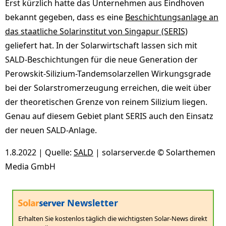
Erst kürzlich hatte das Unternehmen aus Eindhoven
bekannt gegeben, dass es eine
Beschichtungsanlage an
das staatliche Solarinstitut von Singapur (SERIS)
geliefert hat. In der Solarwirtschaft lassen sich mit
SALD-Beschichtungen für die neue Generation der
Perowskit-Silizium-Tandemsolarzellen Wirkungsgrade
bei der Solarstromerzeugung erreichen, die weit über
der theoretischen Grenze von reinem Silizium liegen.
Genau auf diesem Gebiet plant SERIS auch den Einsatz
der neuen SALD-Anlage.
1.8.2022 | Quelle:
SALD
| solarserver.de © Solarthemen
Media GmbH
Newsletter
Erhalten Sie kostenlos täglich die wichtigsten Solar-News direkt