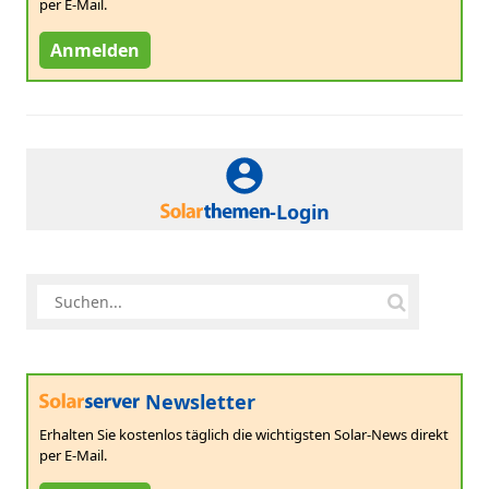
per E-Mail.
Anmelden
-Login
Newsletter
Erhalten Sie kostenlos täglich die wichtigsten Solar-News direkt
per E-Mail.