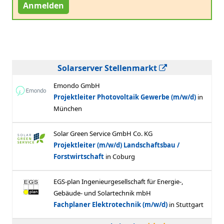
Anmelden
Solarserver Stellenmarkt