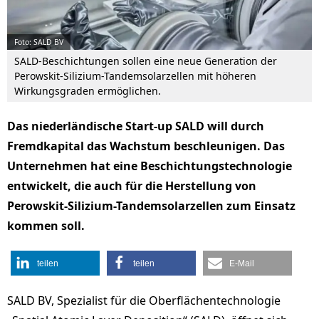
Foto: SALD BV
SALD-Beschichtungen sollen eine neue Generation der
Perowskit-Silizium-Tandemsolarzellen mit höheren
Wirkungsgraden ermöglichen.
Das niederländische Start-up SALD will durch
Fremdkapital das Wachstum beschleunigen. Das
Unternehmen hat eine Beschichtungstechnologie
entwickelt, die auch für die Herstellung von
Perowskit-Silizium-Tandemsolarzellen zum Einsatz
kommen soll.
teilen
teilen
E-Mail
SALD BV, Spezialist für die Oberflächentechnologie