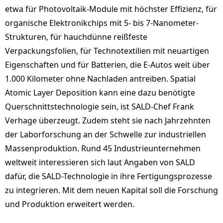
etwa für Photovoltaik-Module mit höchster Effizienz, für
organische Elektronikchips mit 5- bis 7-Nanometer-
Strukturen, für hauchdünne reißfeste
Verpackungsfolien, für Technotextilien mit neuartigen
Eigenschaften und für Batterien, die E‑Autos weit über
1.000 Kilometer ohne Nachladen antreiben. Spatial
Atomic Layer Deposition kann eine dazu benötigte
Querschnittstechnologie sein, ist SALD-Chef Frank
Verhage überzeugt. Zudem steht sie nach Jahrzehnten
der Laborforschung an der Schwelle zur industriellen
Massenproduktion. Rund 45 Industrieunternehmen
weltweit interessieren sich laut Angaben von SALD
dafür, die SALD-Technologie in ihre Fertigungsprozesse
zu integrieren. Mit dem neuen Kapital soll die Forschung
und Produktion erweitert werden.