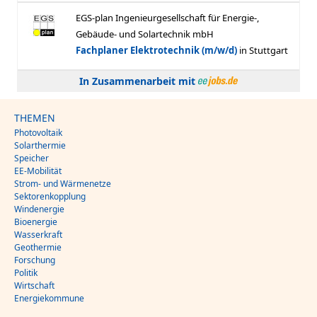
In Zusammenarbeit mit
THEMEN
Photovoltaik
Solarthermie
Speicher
EE-Mobilität
Strom- und Wärmenetze
Sektorenkopplung
Windenergie
Bioenergie
Wasserkraft
Geothermie
Forschung
Politik
Wirtschaft
Energiekommune