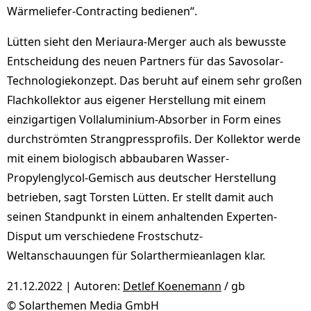
Wärmeliefer-Contracting bedienen“.
Lütten sieht den Meriaura-Merger auch als bewusste
Entscheidung des neuen Partners für das Savosolar-
Technologiekonzept. Das beruht auf einem sehr großen
Flachkollektor aus eigener Herstellung mit einem
einzigartigen Vollaluminium-Absorber in Form eines
durchströmten Strangpressprofils. Der Kollektor werde
mit einem biologisch abbaubaren Wasser-
Propylenglycol-Gemisch aus deutscher Herstellung
betrieben, sagt Torsten Lütten. Er stellt damit auch
seinen Standpunkt in einem anhaltenden Experten-
Disput um verschiedene Frostschutz-
Weltanschauungen für Solarthermieanlagen klar.
21.12.2022 | Autoren:
Detlef Koenemann
/ gb
© Solarthemen Media GmbH