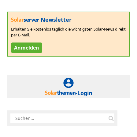
Newsletter
Erhalten Sie kostenlos täglich die wichtigsten Solar-News direkt
per E-Mail.
Anmelden
-Login