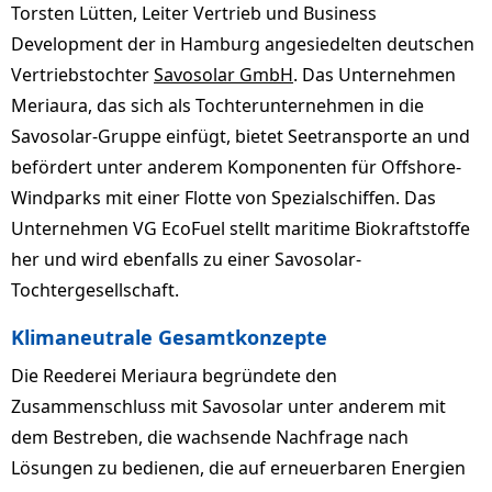
Torsten Lütten, Leiter Vertrieb und Business
Development der in Hamburg angesiedelten deutschen
Vertriebstochter
Savosolar GmbH
. Das Unternehmen
Meriaura, das sich als Tochterunternehmen in die
Savosolar-Gruppe einfügt, bietet Seetransporte an und
befördert unter anderem Komponenten für Offshore-
Windparks mit einer Flotte von Spezialschiffen. Das
Unternehmen VG EcoFuel stellt maritime Biokraftstoffe
her und wird ebenfalls zu einer Savosolar-
Tochtergesellschaft.
Klimaneutrale Gesamtkonzepte
Die Reederei Meriaura begründete den
Zusammenschluss mit Savosolar unter anderem mit
dem Bestreben, die wachsende Nachfrage nach
Lösungen zu bedienen, die auf erneuerbaren Energien