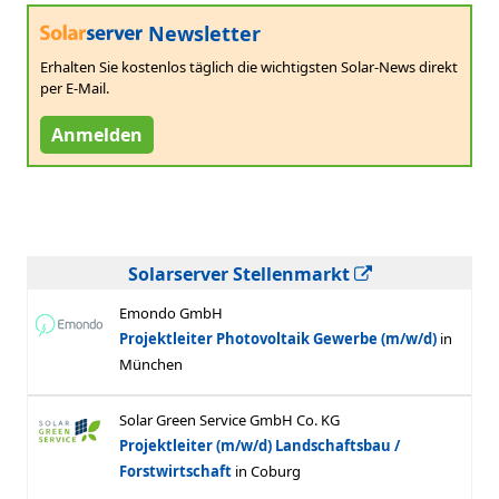
Newsletter
Erhalten Sie kostenlos täglich die wichtigsten Solar-News direkt
per E-Mail.
Anmelden
Solarserver Stellenmarkt