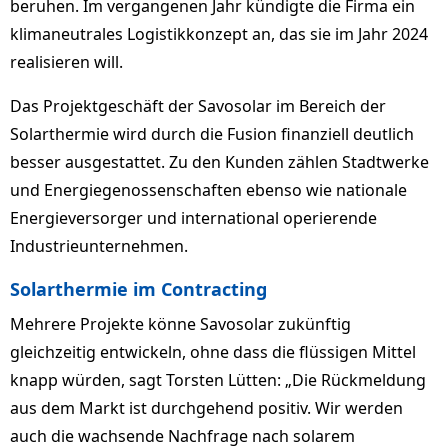
beruhen. Im vergangenen Jahr kündigte die Firma ein
klimaneutrales Logistikkonzept an, das sie im Jahr 2024
realisieren will.
Das Projektgeschäft der Savosolar im Bereich der
Solarthermie wird durch die Fusion finanziell deutlich
besser ausgestattet. Zu den Kunden zählen Stadtwerke
und Energiegenossenschaften ebenso wie nationale
Energieversorger und international operierende
Industrieunternehmen.
Solarthermie im Contracting
Mehrere Projekte könne Savosolar zukünftig
gleichzeitig entwickeln, ohne dass die flüssigen Mittel
knapp würden, sagt Torsten Lütten: „Die Rückmeldung
aus dem Markt ist durchgehend positiv. Wir werden
auch die wachsende Nachfrage nach solarem