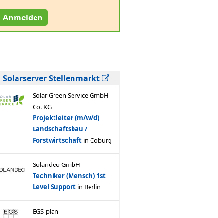
Anmelden
Solarserver Stellenmarkt