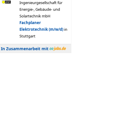
In Zusammenarbeit mit