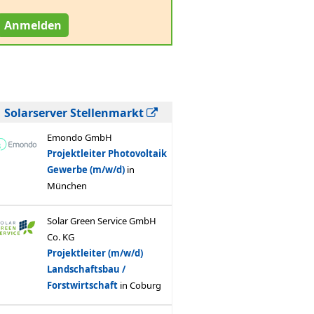
Anmelden
Solarserver Stellenmarkt