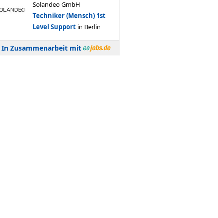
In Zusammenarbeit mit