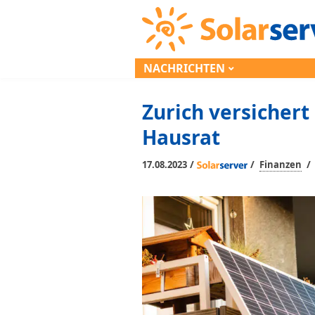
NACHRICHTEN
Zurich versichert
Hausrat
/
/
/
17.08.2023
Finanzen