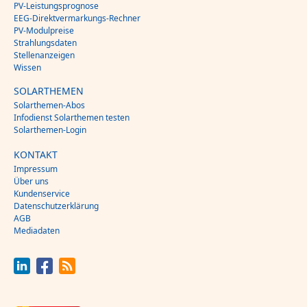
PV-Leistungsprognose
EEG-Direktvermarkungs-Rechner
PV-Modulpreise
Strahlungsdaten
Stellenanzeigen
Wissen
SOLARTHEMEN
Solarthemen-Abos
Infodienst Solarthemen testen
Solarthemen-Login
KONTAKT
Impressum
Über uns
Kundenservice
Datenschutzerklärung
AGB
Mediadaten