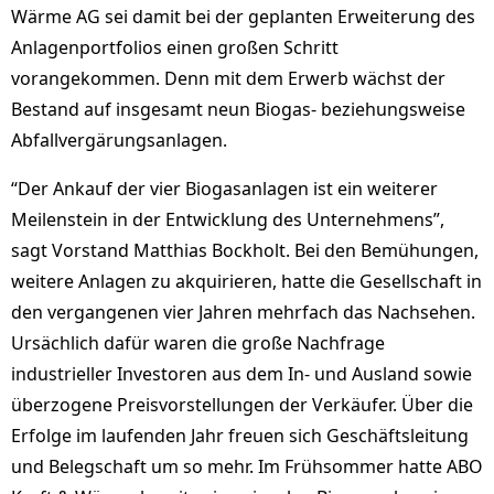
Wärme AG sei damit bei der geplanten Erweiterung des
Anlagenportfolios einen großen Schritt
vorangekommen. Denn mit dem Erwerb wächst der
Bestand auf insgesamt neun Biogas- beziehungsweise
Abfallvergärungsanlagen.
“Der Ankauf der vier Biogasanlagen ist ein weiterer
Meilenstein in der Entwicklung des Unternehmens”,
sagt Vorstand Matthias Bockholt. Bei den Bemühungen,
weitere Anlagen zu akquirieren, hatte die Gesellschaft in
den vergangenen vier Jahren mehrfach das Nachsehen.
Ursächlich dafür waren die große Nachfrage
industrieller Investoren aus dem In- und Ausland sowie
überzogene Preisvorstellungen der Verkäufer. Über die
Erfolge im laufenden Jahr freuen sich Geschäftsleitung
und Belegschaft um so mehr. Im Frühsommer hatte ABO