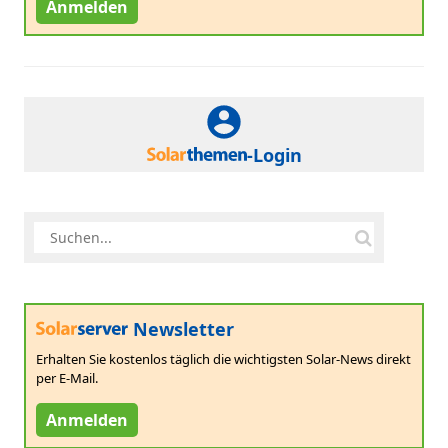
Anmelden
-Login
Newsletter
Erhalten Sie kostenlos täglich die wichtigsten Solar-News direkt
per E-Mail.
Anmelden