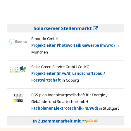
Solarserver Stellenmarkt
In Zusammenarbeit mit