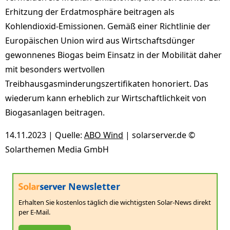
Erhitzung der Erdatmosphäre beitragen als
Kohlendioxid-Emissionen. Gemäß einer Richtlinie der
Europäischen Union wird aus Wirtschaftsdünger
gewonnenes Biogas beim Einsatz in der Mobilität daher
mit besonders wertvollen
Treibhausgasminderungszertifikaten honoriert. Das
wiederum kann erheblich zur Wirtschaftlichkeit von
Biogasanlagen beitragen.
14.11.2023 | Quelle:
ABO Wind
| solarserver.de ©
Solarthemen Media GmbH
Newsletter
Erhalten Sie kostenlos täglich die wichtigsten Solar-News direkt
per E-Mail.