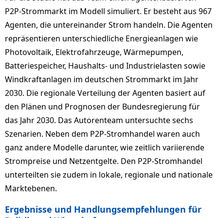
P2P-Strommarkt im Modell simuliert. Er besteht aus 967
Agenten, die untereinander Strom handeln. Die Agenten
repräsentieren unterschiedliche Energieanlagen wie
Photovoltaik, Elektrofahrzeuge, Wärmepumpen,
Batteriespeicher, Haushalts- und Industrielasten sowie
Windkraftanlagen im deutschen Strommarkt im Jahr
2030. Die regionale Verteilung der Agenten basiert auf
den Plänen und Prognosen der Bundesregierung für
das Jahr 2030. Das Autorenteam untersuchte sechs
Szenarien. Neben dem P2P-Stromhandel waren auch
ganz andere Modelle darunter, wie zeitlich variierende
Strompreise und Netzentgelte. Den P2P-Stromhandel
unterteilten sie zudem in lokale, regionale und nationale
Marktebenen.
Ergebnisse und Handlungsempfehlungen für