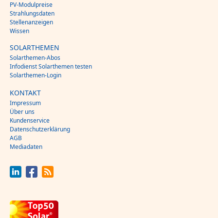
PV-Modulpreise
Strahlungsdaten
Stellenanzeigen
Wissen
SOLARTHEMEN
Solarthemen-Abos
Infodienst Solarthemen testen
Solarthemen-Login
KONTAKT
Impressum
Über uns
Kundenservice
Datenschutzerklärung
AGB
Mediadaten