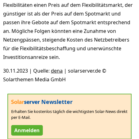
Flexibilitäten einen Preis auf dem Flexibilitätsmarkt, der
günstiger ist als der Preis auf dem Spotmarkt und
passen ihre Gebote auf dem Spotmarkt entsprechend
an. Mögliche Folgen könnten eine Zunahme von
Netzengpässen, steigende Kosten des Netzbetreibers
für die Flexibilitätsbeschaffung und unerwünschte
Investitionsanreize sein.
30.11.2023 | Quelle:
dena
| solarserver.de ©
Solarthemen Media GmbH
Newsletter
Erhalten Sie kostenlos täglich die wichtigsten Solar-News direkt
per E-Mail.
Anmelden