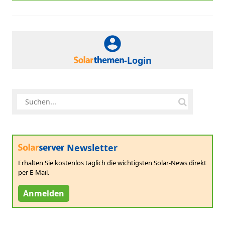
-Login
Newsletter
Erhalten Sie kostenlos täglich die wichtigsten Solar-News direkt
per E-Mail.
Anmelden