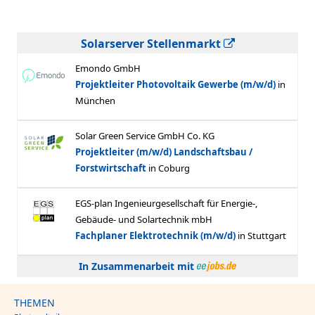
Solarserver Stellenmarkt
In Zusammenarbeit mit
THEMEN