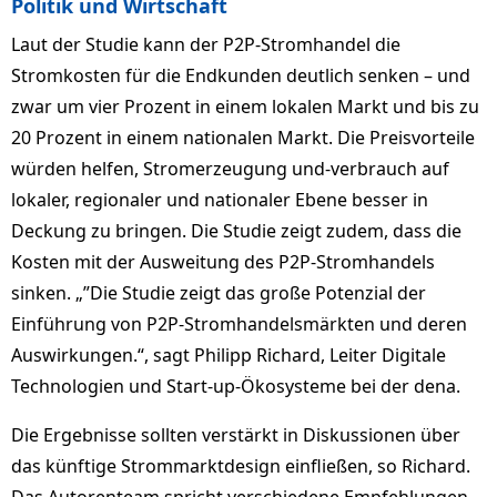
Politik und Wirtschaft
Laut der Studie kann der P2P-Stromhandel die
Stromkosten für die Endkunden deutlich senken – und
zwar um vier Prozent in einem lokalen Markt und bis zu
20 Prozent in einem nationalen Markt. Die Preisvorteile
würden helfen, Stromerzeugung und-verbrauch auf
lokaler, regionaler und nationaler Ebene besser in
Deckung zu bringen. Die Studie zeigt zudem, dass die
Kosten mit der Ausweitung des P2P-Stromhandels
sinken. „”Die Studie zeigt das große Potenzial der
Einführung von P2P-Stromhandelsmärkten und deren
Auswirkungen.“, sagt Philipp Richard, Leiter Digitale
Technologien und Start-up-Ökosysteme bei der dena.
Die Ergebnisse sollten verstärkt in Diskussionen über
das künftige Strommarktdesign einfließen, so Richard.