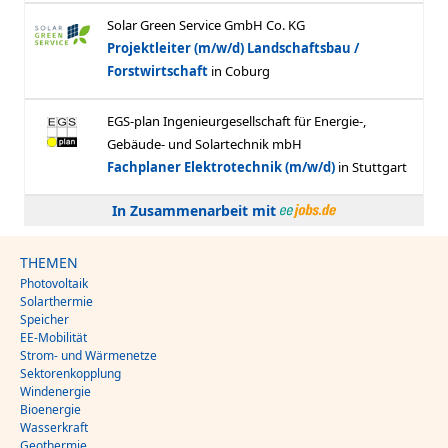
In Zusammenarbeit mit
THEMEN
Photovoltaik
Solarthermie
Speicher
EE-Mobilität
Strom- und Wärmenetze
Sektorenkopplung
Windenergie
Bioenergie
Wasserkraft
Geothermie