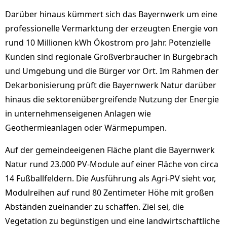
Darüber hinaus kümmert sich das Bayernwerk um eine
professionelle Vermarktung der erzeugten Energie von
rund 10 Millionen kWh Ökostrom pro Jahr. Potenzielle
Kunden sind regionale Großverbraucher in Burgebrach
und Umgebung und die Bürger vor Ort. Im Rahmen der
Dekarbonisierung prüft die Bayernwerk Natur darüber
hinaus die sektorenübergreifende Nutzung der Energie
in unternehmenseigenen Anlagen wie
Geothermieanlagen oder Wärmepumpen.
Auf der gemeindeeigenen Fläche plant die Bayernwerk
Natur rund 23.000 PV-Module auf einer Fläche von circa
14 Fußballfeldern. Die Ausführung als Agri-PV sieht vor,
Modulreihen auf rund 80 Zentimeter Höhe mit großen
Abständen zueinander zu schaffen. Ziel sei, die
Vegetation zu begünstigen und eine landwirtschaftliche