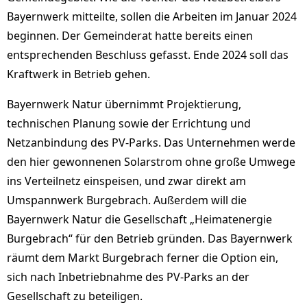
Bayernwerk mitteilte, sollen die Arbeiten im Januar 2024
beginnen. Der Gemeinderat hatte bereits einen
entsprechenden Beschluss gefasst. Ende 2024 soll das
Kraftwerk in Betrieb gehen.
Bayernwerk Natur übernimmt Projektierung,
technischen Planung sowie der Errichtung und
Netzanbindung des PV-Parks. Das Unternehmen werde
den hier gewonnenen Solarstrom ohne große Umwege
ins Verteilnetz einspeisen, und zwar direkt am
Umspannwerk Burgebrach. Außerdem will die
Bayernwerk Natur die Gesellschaft „Heimatenergie
Burgebrach“ für den Betrieb gründen. Das Bayernwerk
räumt dem Markt Burgebrach ferner die Option ein,
sich nach Inbetriebnahme des PV-Parks an der
Gesellschaft zu beteiligen.