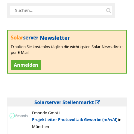
Newsletter
Erhalten Sie kostenlos täglich die wichtigsten Solar-News direkt
per E-Mail.
Anmelden
Solarserver Stellenmarkt