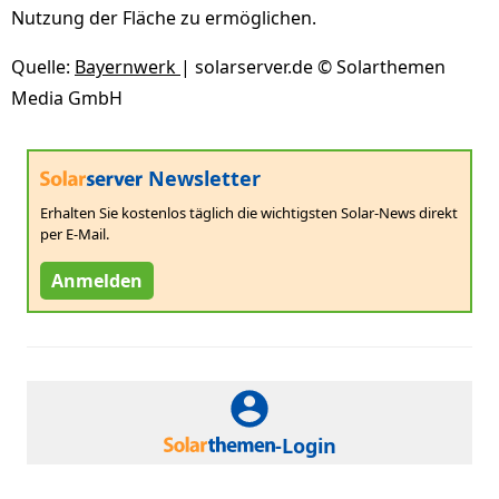
Nutzung der Fläche zu ermöglichen.
Quelle:
Bayernwerk
| solarserver.de © Solarthemen
Media GmbH
Newsletter
Erhalten Sie kostenlos täglich die wichtigsten Solar-News direkt
per E-Mail.
Anmelden
-Login