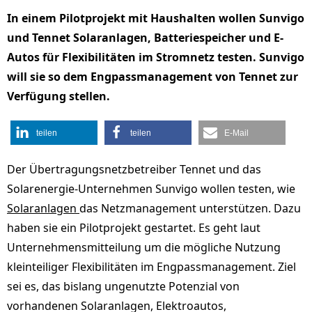
In einem Pilotprojekt mit Haushalten wollen Sunvigo
und Tennet Solaranlagen, Batteriespeicher und E-
Autos für Flexibilitäten im Stromnetz testen. Sunvigo
will sie so dem Engpassmanagement von Tennet zur
Verfügung stellen.
teilen
teilen
E-Mail
Der Übertragungsnetzbetreiber Tennet und das
Solarenergie-Unternehmen Sunvigo wollen testen, wie
Solaranlagen
das Netzmanagement unterstützen. Dazu
haben sie ein Pilotprojekt gestartet. Es geht laut
Unternehmensmitteilung um die mögliche Nutzung
kleinteiliger Flexibilitäten im Engpassmanagement. Ziel
sei es, das bislang ungenutzte Potenzial von
vorhandenen Solaranlagen, Elektroautos,