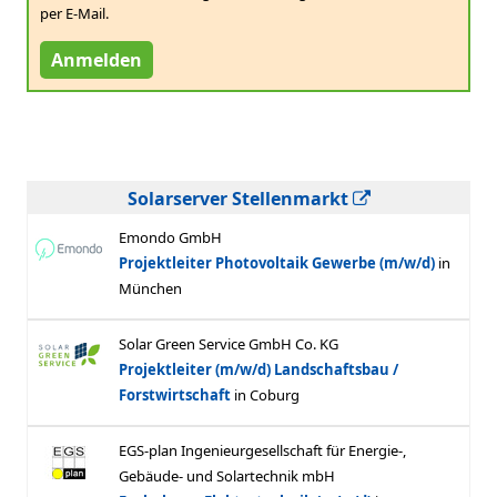
per E-Mail.
Anmelden
Solarserver Stellenmarkt