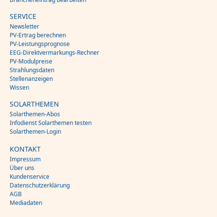
SERVICE
Newsletter
PV-Ertrag berechnen
PV-Leistungsprognose
EEG-Direktvermarkungs-Rechner
PV-Modulpreise
Strahlungsdaten
Stellenanzeigen
Wissen
SOLARTHEMEN
Solarthemen-Abos
Infodienst Solarthemen testen
Solarthemen-Login
KONTAKT
Impressum
Über uns
Kundenservice
Datenschutzerklärung
AGB
Mediadaten