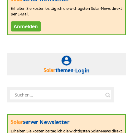
Erhalten Sie kostenlos täglich die wichtigsten Solar-News direkt
per E-Mail.
Anmelden
-Login
Newsletter
Erhalten Sie kostenlos täglich die wichtigsten Solar-News direkt