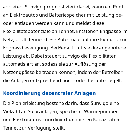
anbieten. Sunvigo prognostiziert dabei, wann ein Pool
an Elektroautos und Batteriespeicher mit Leistung be-
oder entladen werden kann und meldet diese
Flexibilitätspotenziale an Tennet. Entstehen Engpässe im
Netz, prüft Tennet diese Potenziale auf ihre Eignung zur
Engpassbeseitigung. Bei Bedarf ruft sie die angebotene
Leistung ab. Dabei steuert sunvigo die Flexibilitäten
automatisiert an, sodass sie zur Auflösung der
Netzengpässe beitragen können, indem der Betreiber
die Anlagen entsprechend hoch- oder herunterregelt.
Koordinierung dezentraler Anlagen
Die Pionierleistung bestehe darin, dass Sunvigo eine
Vielzahl an Solaranlagen, Speichern, Wärmepumpen
und Elektroautos koordiniert und deren Kapazitäten
Tennet zur Verfügung stellt.