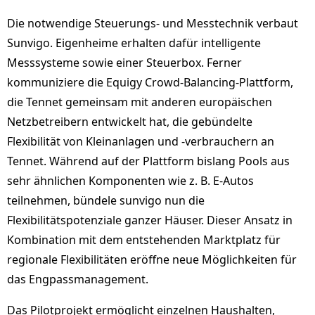
Die notwendige Steuerungs- und Messtechnik verbaut
Sunvigo. Eigenheime erhalten dafür intelligente
Messsysteme sowie einer Steuerbox. Ferner
kommuniziere die Equigy Crowd-Balancing-Plattform,
die Tennet gemeinsam mit anderen europäischen
Netzbetreibern entwickelt hat, die gebündelte
Flexibilität von Kleinanlagen und -verbrauchern an
Tennet. Während auf der Plattform bislang Pools aus
sehr ähnlichen Komponenten wie z. B. E-Autos
teilnehmen, bündele sunvigo nun die
Flexibilitätspotenziale ganzer Häuser. Dieser Ansatz in
Kombination mit dem entstehenden Marktplatz für
regionale Flexibilitäten eröffne neue Möglichkeiten für
das Engpassmanagement.
Das Pilotprojekt ermöglicht einzelnen Haushalten,