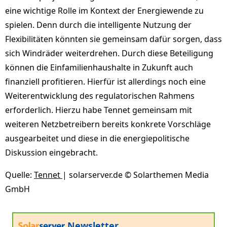
eine wichtige Rolle im Kontext der Energiewende zu
spielen. Denn durch die intelligente Nutzung der
Flexibilitäten könnten sie gemeinsam dafür sorgen, dass
sich Windräder weiterdrehen. Durch diese Beteiligung
können die Einfamilienhaushalte in Zukunft auch
finanziell profitieren. Hierfür ist allerdings noch eine
Weiterentwicklung des regulatorischen Rahmens
erforderlich. Hierzu habe Tennet gemeinsam mit
weiteren Netzbetreibern bereits konkrete Vorschläge
ausgearbeitet und diese in die energiepolitische
Diskussion eingebracht.
Quelle:
Tennet
| solarserver.de © Solarthemen Media
GmbH
Newsletter