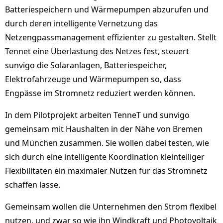
Batteriespeichern und Wärmepumpen abzurufen und
durch deren intelligente Vernetzung das
Netzengpassmanagement effizienter zu gestalten. Stellt
Tennet eine Überlastung des Netzes fest, steuert
sunvigo die Solaranlagen, Batteriespeicher,
Elektrofahrzeuge und Wärmepumpen so, dass
Engpässe im Stromnetz reduziert werden können.
In dem Pilotprojekt arbeiten TenneT und sunvigo
gemeinsam mit Haushalten in der Nähe von Bremen
und München zusammen. Sie wollen dabei testen, wie
sich durch eine intelligente Koordination kleinteiliger
Flexibilitäten ein maximaler Nutzen für das Stromnetz
schaffen lasse.
Gemeinsam wollen die Unternehmen den Strom flexibel
nutzen, und zwar so wie ihn Windkraft und Photovoltaik