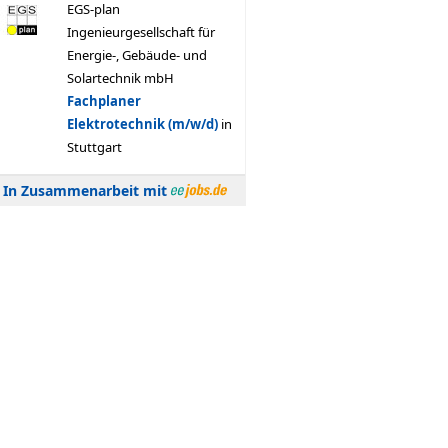
In Zusammenarbeit mit