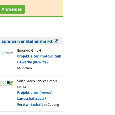
Anmelden
Solarserver Stellenmarkt