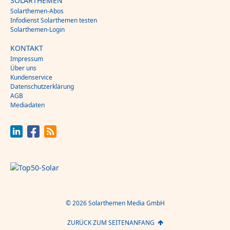
SOLARTHEMEN
Solarthemen-Abos
Infodienst Solarthemen testen
Solarthemen-Login
KONTAKT
Impressum
Über uns
Kundenservice
Datenschutzerklärung
AGB
Mediadaten
© 2026 Solarthemen Media GmbH
ZURÜCK ZUM SEITENANFANG