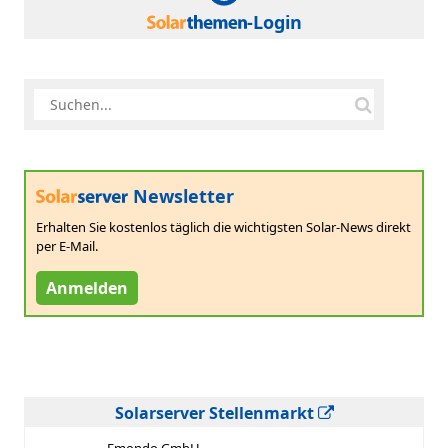
-Login
Newsletter
Erhalten Sie kostenlos täglich die wichtigsten Solar-News direkt
per E-Mail.
Anmelden
Solarserver Stellenmarkt