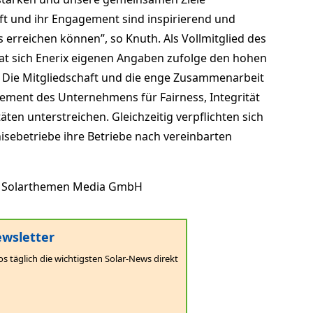
ft und ihr Engagement sind inspirierend und
 erreichen können”, so Knuth. Als Vollmitglied des
t sich Enerix eigenen Angaben zufolge den hohen
. Die Mitgliedschaft und die enge Zusammenarbeit
ement des Unternehmens für Fairness, Integrität
itäten unterstreichen. Gleichzeitig verpflichten sich
isebetriebe ihre Betriebe nach vereinbarten
Solarthemen Media GmbH
wsletter
os täglich die wichtigsten Solar-News direkt