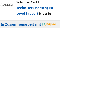
In Zusammenarbeit mit