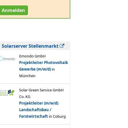
Anmelden
Solarserver Stellenmarkt