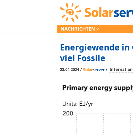
NACHRICHTEN
Energiewende in 
viel Fossile
/
/
23.04.2024
Internation