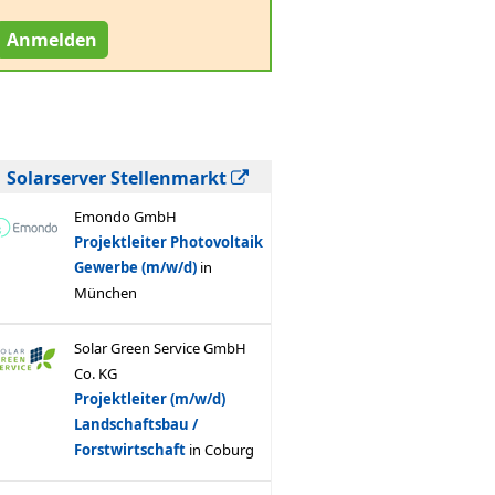
Anmelden
Solarserver Stellenmarkt