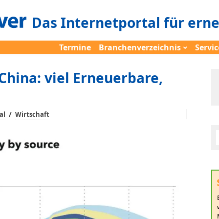
Das Internetportal für ern
Termine
Branchenverzeichnis
Servic
China: viel Erneuerbare,
/
al
Wirtschaft