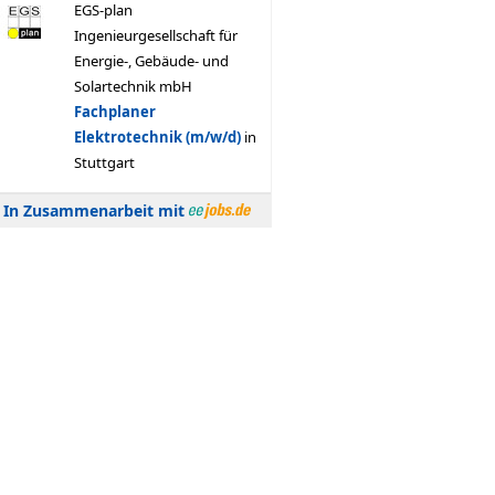
In Zusammenarbeit mit