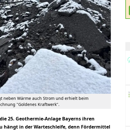
gt neben Wärme auch Strom und erhielt beim
ichnung "Goldenes Kraftwerk".
die 25. Geothermie-Anlage Bayerns ihren
u hängt in der Warteschleife, denn Fördermittel