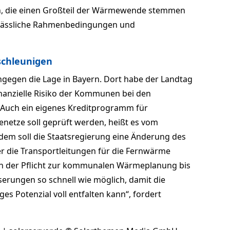
, die einen Großteil der Wärmewende stemmen
verlässliche Rahmenbedingungen und
schleunigen
gegen die Lage in Bayern. Dort habe der Landtag
inanzielle Risiko der Kommunen bei den
 Auch ein eigenes Kreditprogramm für
etze soll geprüft werden, heißt es vom
em soll die Staatsregierung eine Änderung des
r die Transportleitungen für die Fernwärme
ich der Pflicht zur kommunalen Wärmeplanung bis
erungen so schnell wie möglich, damit die
ges Potenzial voll entfalten kann“, fordert