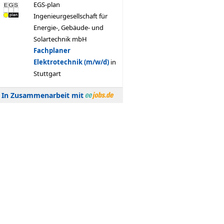
In Zusammenarbeit mit