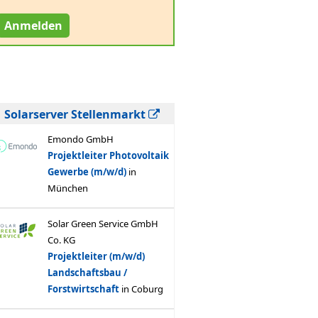
Anmelden
Solarserver Stellenmarkt