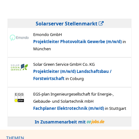
Solarserver Stellenmarkt
In Zusammenarbeit mit
THEMEN