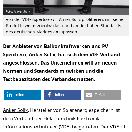
Foto: Anker Solix
Von der VDE-Expertise will Anker Solix profitieren, um seine
Produkte weiterzuentwickeln und an die hohen Standards
des deutschen Marktes anzupassen.
Der Anbieter von Balkonkraftwerken und PV-
Speichern, Anker Solix, hat sich dem VDE-Verband
angeschlossen. Das Unternehmen will an neuen
Normen und Standards mitwirken und die
Testkapazitäten des Verbandes nutzen.
teilen
teilen
E-Mail
Anker Solix
, Hersteller von Solarenergiespeichern ist
dem Verband der Elektrotechnik Elektronik
Informationstechnik e.V. (VDE) beigetreten. Der VDE ist