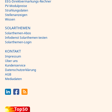
EEG-Direktvermarkungs-Rechner
PV-Modulpreise
Strahlungsdaten
Stellenanzeigen
Wissen
SOLARTHEMEN
Solarthemen-Abos
Infodienst Solarthemen testen
Solarthemen-Login
KONTAKT
Impressum
Über uns
Kundenservice
Datenschutzerklärung
AGB
Mediadaten