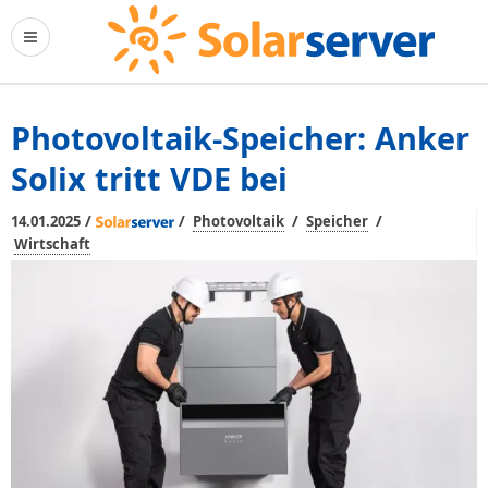
Photovoltaik-Speicher: Anker
Solix tritt VDE bei
/
/
/
/
14.01.2025
Photovoltaik
Speicher
Wirtschaft