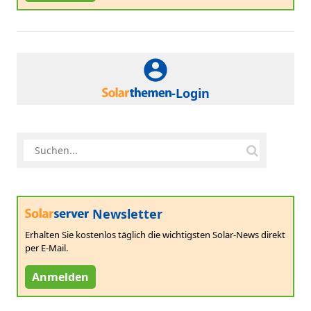
-Login
Newsletter
Erhalten Sie kostenlos täglich die wichtigsten Solar-News direkt
per E-Mail.
Anmelden