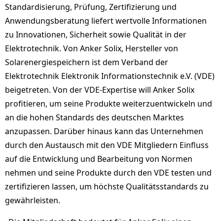
Standardisierung, Prüfung, Zertifizierung und
Anwendungsberatung liefert wertvolle Informationen
zu Innovationen, Sicherheit sowie Qualität in der
Elektrotechnik. Von Anker Solix, Hersteller von
Solarenergiespeichern ist dem Verband der
Elektrotechnik Elektronik Informationstechnik e.V. (VDE)
beigetreten. Von der VDE-Expertise will Anker Solix
profitieren, um seine Produkte weiterzuentwickeln und
an die hohen Standards des deutschen Marktes
anzupassen. Darüber hinaus kann das Unternehmen
durch den Austausch mit den VDE Mitgliedern Einfluss
auf die Entwicklung und Bearbeitung von Normen
nehmen und seine Produkte durch den VDE testen und
zertifizieren lassen, um höchste Qualitätsstandards zu
gewährleisten.