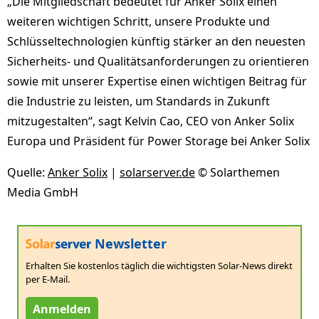
„Die Mitgliedschaft bedeutet für Anker Solix einen
weiteren wichtigen Schritt, unsere Produkte und
Schlüsseltechnologien künftig stärker an den neuesten
Sicherheits- und Qualitätsanforderungen zu orientieren
sowie mit unserer Expertise einen wichtigen Beitrag für
die Industrie zu leisten, um Standards in Zukunft
mitzugestalten“, sagt Kelvin Cao, CEO von Anker Solix
Europa und Präsident für Power Storage bei Anker Solix
Quelle:
Anker Solix
|
solarserver.de
© Solarthemen
Media GmbH
Newsletter
Erhalten Sie kostenlos täglich die wichtigsten Solar-News direkt
per E-Mail.
Anmelden