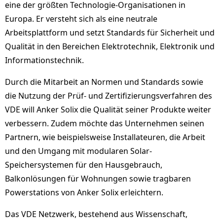
eine der größten Technologie-Organisationen in
Europa. Er versteht sich als eine neutrale
Arbeitsplattform und setzt Standards für Sicherheit und
Qualität in den Bereichen Elektrotechnik, Elektronik und
Informationstechnik.
Durch die Mitarbeit an Normen und Standards sowie
die Nutzung der Prüf- und Zertifizierungsverfahren des
VDE will Anker Solix die Qualität seiner Produkte weiter
verbessern. Zudem möchte das Unternehmen seinen
Partnern, wie beispielsweise Installateuren, die Arbeit
und den Umgang mit modularen Solar-
Speichersystemen für den Hausgebrauch,
Balkonlösungen für Wohnungen sowie tragbaren
Powerstations von Anker Solix erleichtern.
Das VDE Netzwerk, bestehend aus Wissenschaft,