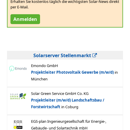
Erhalten Sie kostenlos täglich die wichtigsten Solar-News direkt
per E-Mail.
Anmelden
Solarserver Stellenmarkt