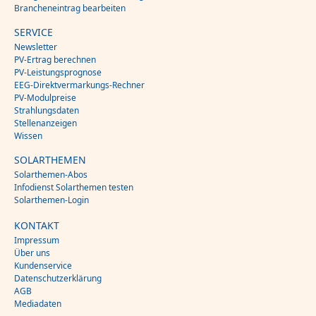
Brancheneintrag bearbeiten
SERVICE
Newsletter
PV-Ertrag berechnen
PV-Leistungsprognose
EEG-Direktvermarkungs-Rechner
PV-Modulpreise
Strahlungsdaten
Stellenanzeigen
Wissen
SOLARTHEMEN
Solarthemen-Abos
Infodienst Solarthemen testen
Solarthemen-Login
KONTAKT
Impressum
Über uns
Kundenservice
Datenschutzerklärung
AGB
Mediadaten