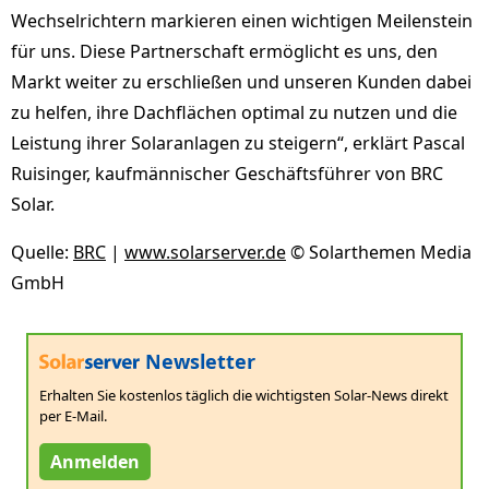
Wechselrichtern markieren einen wichtigen Meilenstein
für uns. Diese Partnerschaft ermöglicht es uns, den
Markt weiter zu erschließen und unseren Kunden dabei
zu helfen, ihre Dachflächen optimal zu nutzen und die
Leistung ihrer Solaranlagen zu steigern“, erklärt Pascal
Ruisinger, kaufmännischer Geschäftsführer von BRC
Solar.
Quelle:
BRC
|
www.solarserver.de
© Solarthemen Media
GmbH
Newsletter
Erhalten Sie kostenlos täglich die wichtigsten Solar-News direkt
per E-Mail.
Anmelden