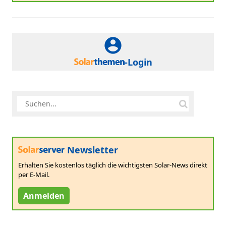
-Login
Newsletter
Erhalten Sie kostenlos täglich die wichtigsten Solar-News direkt
per E-Mail.
Anmelden