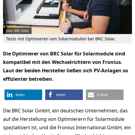
Foto: BRC Solar
Tests mit Optimieren von Solarmodulen bei BRC Solar.
Die Optimierer von BRC Solar für Solarmodule sind
kompatibel mit den Wechselrichtern von Fronius.
Laut der beiden Hersteller ließen sich PV-Anlagen so
effizienter betreiben.
teilen
teilen
E-Mail
Die BRC Solar GmbH, ein deutsches Unternehmen, das
auf die Herstellung von Optimierern für Solarmodule
spezialisiert ist, und die Fronius International GmbH, ein