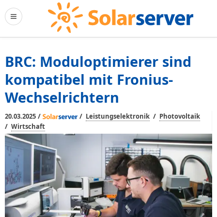
BRC: Moduloptimierer sind
kompatibel mit Fronius-
Wechselrichtern
/
/
/
20.03.2025
Leistungselektronik
Photovoltaik
/
Wirtschaft