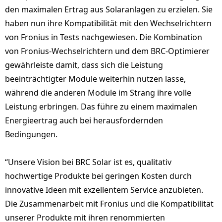
den maximalen Ertrag aus Solaranlagen zu erzielen. Sie
haben nun ihre Kompatibilität mit den Wechselrichtern
von Fronius in Tests nachgewiesen. Die Kombination
von Fronius-Wechselrichtern und dem BRC-Optimierer
gewährleiste damit, dass sich die Leistung
beeinträchtigter Module weiterhin nutzen lasse,
während die anderen Module im Strang ihre volle
Leistung erbringen. Das führe zu einem maximalen
Energieertrag auch bei herausfordernden
Bedingungen.
“Unsere Vision bei BRC Solar ist es, qualitativ
hochwertige Produkte bei geringen Kosten durch
innovative Ideen mit exzellentem Service anzubieten.
Die Zusammenarbeit mit Fronius und die Kompatibilität
unserer Produkte mit ihren renommierten