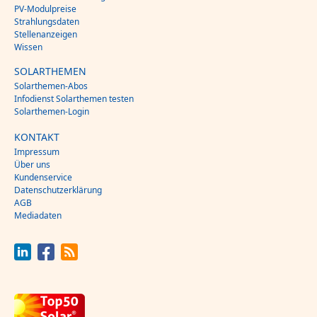
PV-Modulpreise
Strahlungsdaten
Stellenanzeigen
Wissen
SOLARTHEMEN
Solarthemen-Abos
Infodienst Solarthemen testen
Solarthemen-Login
KONTAKT
Impressum
Über uns
Kundenservice
Datenschutzerklärung
AGB
Mediadaten