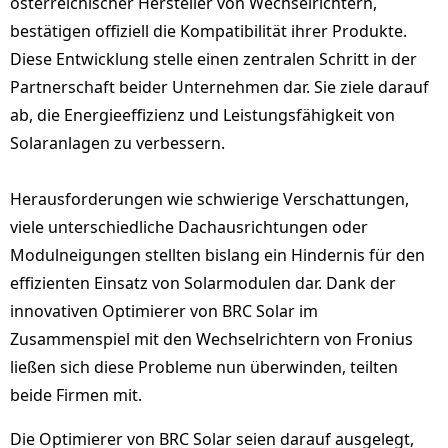
österreichischer Hersteller von Wechselrichtern,
bestätigen offiziell die Kompatibilität ihrer Produkte.
Diese Entwicklung stelle einen zentralen Schritt in der
Partnerschaft beider Unternehmen dar. Sie ziele darauf
ab, die Energieeffizienz und Leistungsfähigkeit von
Solaranlagen zu verbessern.
Herausforderungen wie schwierige Verschattungen,
viele unterschiedliche Dachausrichtungen oder
Modulneigungen stellten bislang ein Hindernis für den
effizienten Einsatz von Solarmodulen dar. Dank der
innovativen Optimierer von BRC Solar im
Zusammenspiel mit den Wechselrichtern von Fronius
ließen sich diese Probleme nun überwinden, teilten
beide Firmen mit.
Die Optimierer von BRC Solar seien darauf ausgelegt,