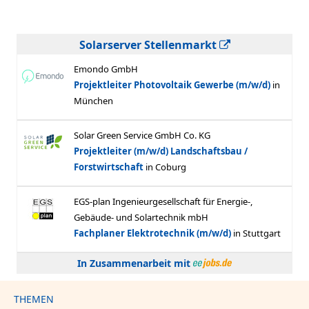
Solarserver Stellenmarkt
In Zusammenarbeit mit
THEMEN